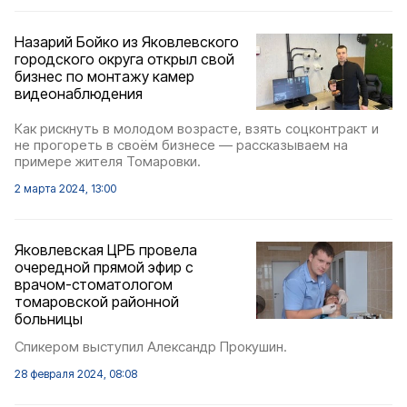
Назарий Бойко из Яковлевского
городского округа открыл свой
бизнес по монтажу камер
видеонаблюдения
Как рискнуть в молодом возрасте, взять соцконтракт и
не прогореть в своём бизнесе — рассказываем на
примере жителя Томаровки.
2 марта 2024, 13:00
Яковлевская ЦРБ провела
очередной прямой эфир с
врачом-стоматологом
томаровской районной
больницы
Спикером выступил Александр Прокушин.
28 февраля 2024, 08:08