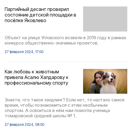
Партийный десант проверил
состояние детской площадки в
посёлке Яковлево
Объект на улице Угловского возвели в 2019 году в рамках
конкурса общественно-значимых проектов.
27 февраля 2024, 17:00
Как любовь к животным
привела Асалю Халдарову к
профессиональному спорту
Знаете, что такое хэндлинг? Если нет, то настало самое
время, чтобы познакомиться с этим необычным
спортом. А освоиться в нём нам помогла ученица
томаровской средней школы № 1.
27 февраля 2024, 08:00