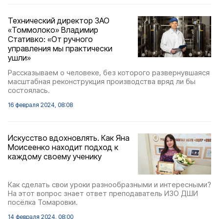
Технический директор ЗАО
«Томмолоко» Владимир
Стативко: «От ручного
управления мы практически
ушли»
Рассказываем о человеке, без которого развернувшаяся
масштабная реконструкция производства вряд ли бы
состоялась.
16 февраля 2024, 08:08
Искусство вдохновлять. Как Яна
Моисеенко находит подход к
каждому своему ученику
Как сделать свои уроки разнообразными и интересными?
На этот вопрос знает ответ преподаватель ИЗО ДШИ
посёлка Томаровки.
14 февраля 2024, 08:00