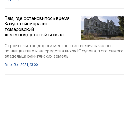
Там, где остановилось время.
Какую тайну хранит
томаровский
железнодорожный вокзал
Строительство дороги местного значения началось
по инициативе и на средства князя Юсупова, того самого
владельца ракитянских земель.
6 ноября 2021, 13:00