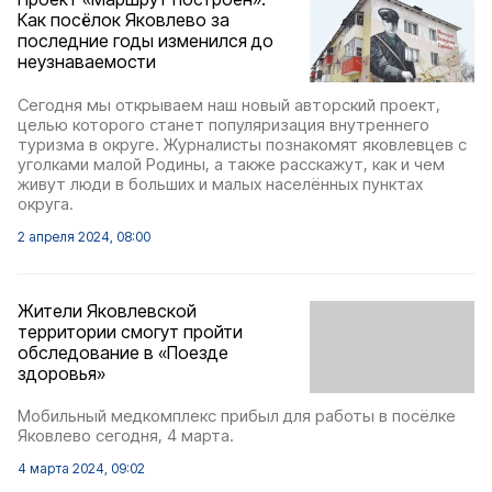
Как посёлок Яковлево за
последние годы изменился до
неузнаваемости
Сегодня мы открываем наш новый авторский проект,
целью которого станет популяризация внутреннего
туризма в округе. Журналисты познакомят яковлевцев с
уголками малой Родины, а также расскажут, как и чем
живут люди в больших и малых населённых пунктах
округа.
2 апреля 2024, 08:00
Жители Яковлевской
территории смогут пройти
обследование в «Поезде
здоровья»
Мобильный медкомплекс прибыл для работы в посёлке
Яковлево сегодня, 4 марта.
4 марта 2024, 09:02