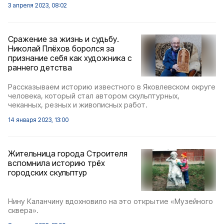
3 апреля 2023, 08:02
Сражение за жизнь и судьбу.
Николай Плёхов боролся за
признание себя как художника с
раннего детства
Рассказываем историю известного в Яковлевском округе
человека, который стал автором скульптурных,
чеканных, резных и живописных работ.
14 января 2023, 13:00
Жительница города Строителя
вспомнила историю трёх
городских скульптур
Нину Каланчину вдохновило на это открытие «Музейного
сквера».