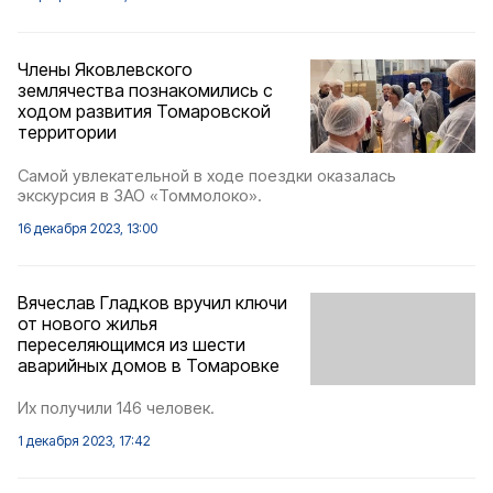
Члены Яковлевского
землячества познакомились с
ходом развития Томаровской
территории
Самой увлекательной в ходе поездки оказалась
экскурсия в ЗАО «Томмолоко».
16 декабря 2023, 13:00
Вячеслав Гладков вручил ключи
от нового жилья
переселяющимся из шести
аварийных домов в Томаровке
Их получили 146 человек.
1 декабря 2023, 17:42