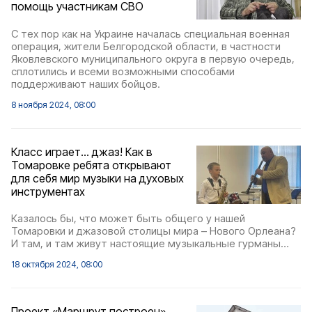
помощь участникам СВО
С тех пор как на Украине началась специальная военная
операция, жители Белгородской области, в частности
Яковлевского муниципального округа в первую очередь,
сплотились и всеми возможными способами
поддерживают наших бойцов.
8 ноября 2024, 08:00
Класс играет... джаз! Как в
Томаровке ребята открывают
для себя мир музыки на духовых
инструментах
Казалось бы, что может быть общего у нашей
Томаровки и джазовой столицы мира – Нового Орлеана?
И там, и там живут настоящие музыкальные гурманы…
18 октября 2024, 08:00
Проект «Маршрут построен».