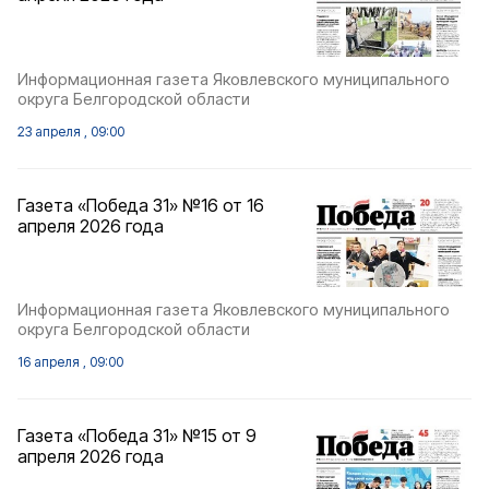
Информационная газета Яковлевского муниципального
округа Белгородской области
23 апреля , 09:00
Газета «Победа 31» №16 от 16
апреля 2026 года
Информационная газета Яковлевского муниципального
округа Белгородской области
16 апреля , 09:00
Газета «Победа 31» №15 от 9
апреля 2026 года