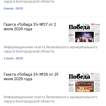
округа Белгородской области
9 июля , 09:00
Газета «Победа 31» №27 от 2
июля 2026 года
Информационная газета Яковлевского муниципального
округа Белгородской области
2 июля , 09:00
Газета «Победа 31» №26 от 25
июня 2026 года
Информационная газета Яковлевского муниципального
округа Белгородской области