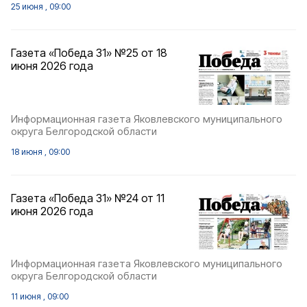
25 июня , 09:00
Газета «Победа 31» №25 от 18
июня 2026 года
Информационная газета Яковлевского муниципального
округа Белгородской области
18 июня , 09:00
Газета «Победа 31» №24 от 11
июня 2026 года
Информационная газета Яковлевского муниципального
округа Белгородской области
11 июня , 09:00