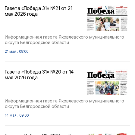
Газета «Победа 31» №21 от 21
мая 2026 года
Информационная газета Яковлевского муниципального
округа Белгородской области
21 мая , 09:00
Газета «Победа 31» №20 от 14
мая 2026 года
Информационная газета Яковлевского муниципального
округа Белгородской области
14 мая , 09:00