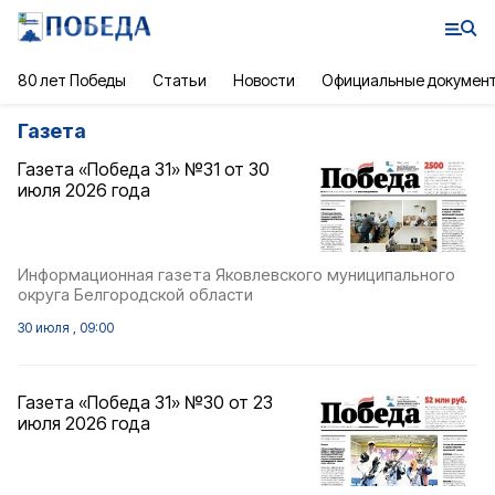
80 лет Победы
Статьи
Новости
Официальные докумен
Газета
Газета «Победа 31» №31 от 30
июля 2026 года
Информационная газета Яковлевского муниципального
округа Белгородской области
30 июля , 09:00
Газета «Победа 31» №30 от 23
июля 2026 года