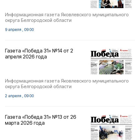
Информационная газета Яковлевского муниципального
округа Белгородской области
9 апреля , 09:00
Газета «Победа 31» №14 от 2
апреля 2026 года
Информационная газета Яковлевского муниципального
округа Белгородской области
2 апреля , 09:00
Газета «Победа 31» №13 от 26
марта 2026 года