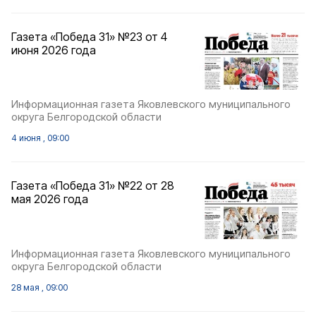
Газета «Победа 31» №23 от 4
июня 2026 года
Информационная газета Яковлевского муниципального
округа Белгородской области
4 июня , 09:00
Газета «Победа 31» №22 от 28
мая 2026 года
Информационная газета Яковлевского муниципального
округа Белгородской области
28 мая , 09:00