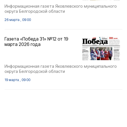
Информационная газета Яковлевского муниципального
округа Белгородской области
26 марта , 09:00
Газета «Победа 31» №12 от 19
марта 2026 года
Информационная газета Яковлевского муниципального
округа Белгородской области
19 марта , 09:00