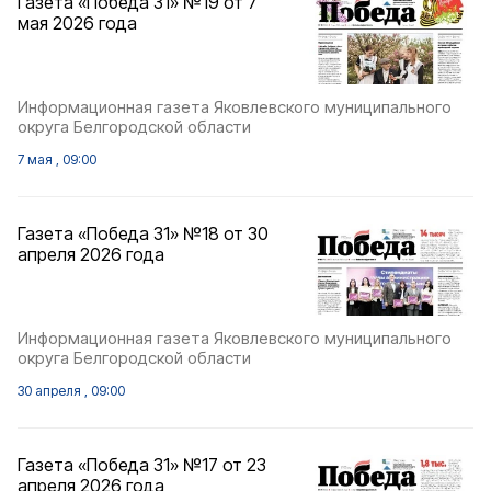
Газета «Победа 31» №19 от 7
мая 2026 года
Информационная газета Яковлевского муниципального
округа Белгородской области
7 мая , 09:00
Газета «Победа 31» №18 от 30
апреля 2026 года
Информационная газета Яковлевского муниципального
округа Белгородской области
30 апреля , 09:00
Газета «Победа 31» №17 от 23
апреля 2026 года