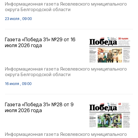
Информационная газета Яковлевского муниципального
округа Белгородской области
23 июля , 09:00
Газета «Победа 31» №29 от 16
июля 2026 года
Информационная газета Яковлевского муниципального
округа Белгородской области
16 июля , 09:00
Газета «Победа 31» №28 от 9
июля 2026 года
Информационная газета Яковлевского муниципального