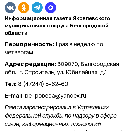
Информационная газета Яковлевского
муниципального округа Белгородской
области
Периодичность:
1 раз в неделю по
четвергам
Адрес редакции:
309070, Белгородская
обл., г. Строитель, ул. Юбилейная, д.1
Тел:
8 (47244) 5–62–60
E-mail:
bel-pobeda@yandex.ru
Газета зарегистрирована в Управлении
Федеральной службы по надзору в сфере
связи, информационных технологий