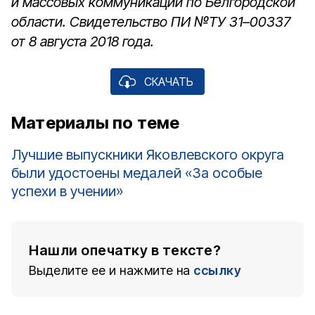
и массовых коммуникаций по Белгородской
области. Свидетельство ПИ №ТУ 31–00337
от 8 августа 2018 года.
СКАЧАТЬ
Материалы по теме
Лучшие выпускники Яковлевского округа
были удостоены медалей «За особые
успехи в учении»
Нашли опечатку в тексте?
Выделите ее и нажмите на
ссылку