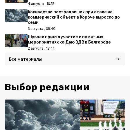
4 августа , 10:37
Количество пострадавших при атаке на
коммерческий объект в Короче выросло до
семи
3 августа , 09:40
Шуваев принял участие в памятных
мероприятиях ко Дню ВДВ в Белгороде
2 августа , 12:41
Все материалы
Выбор редакции