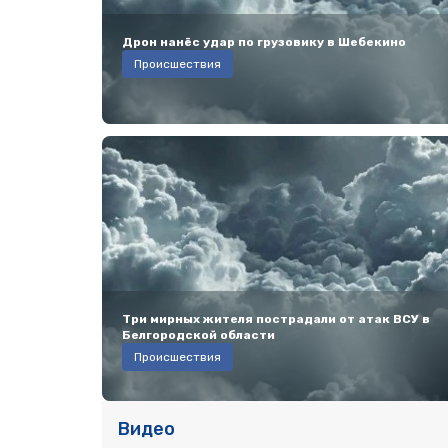
Дрон нанёс удар по грузовику в Шебекино
Происшествия
Три мирных жителя пострадали от атак ВСУ в
Белгородской области
Происшествия
Видео