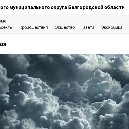
ого муниципального округа Белгородской области
ные
роекты
Происшествия
Общество
Газета
Экономика
ая