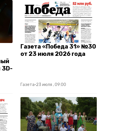
Газета «Победа 31» №30
от 23 июля 2026 года
ный
 3D-
Газета
•
23 июля , 09:00