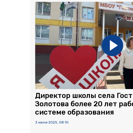
Директор школы села Гос
Золотова более 20 лет раб
системе образования
3 июня 2025, 08:10