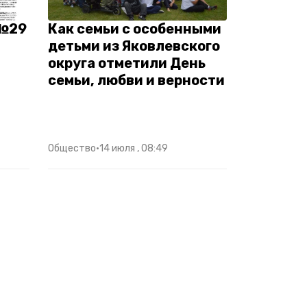
 №29
Как семьи с особенными
детьми из Яковлевского
округа отметили День
семьи, любви и верности
Общество
•
14 июля , 08:49