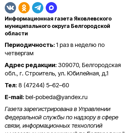
Информационная газета Яковлевского
муниципального округа Белгородской
области
Периодичность:
1 раз в неделю по
четвергам
Адрес редакции:
309070, Белгородская
обл., г. Строитель, ул. Юбилейная, д.1
Тел:
8 (47244) 5–62–60
E-mail:
bel-pobeda@yandex.ru
Газета зарегистрирована в Управлении
Федеральной службы по надзору в сфере
связи, информационных технологий