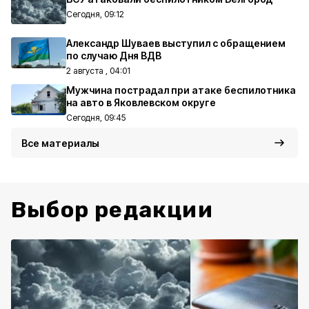
Сегодня, 09:12
Александр Шуваев выступил с обращением
по случаю Дня ВДВ
2 августа , 04:01
Мужчина пострадал при атаке беспилотника
на авто в Яковлевском округе
Сегодня, 09:45
Все материалы
Выбор редакции