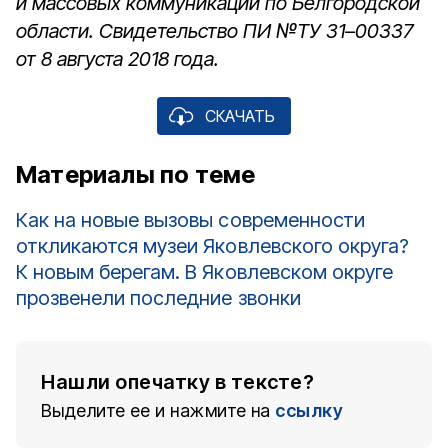
и массовых коммуникаций по Белгородской
области. Свидетельство ПИ №ТУ 31–00337
от 8 августа 2018 года.
СКАЧАТЬ
Материалы по теме
Как на новые вызовы современности
откликаются музеи Яковлевского округа?
К новым берегам. В Яковлевском округе
прозвенели последние звонки
Нашли опечатку в тексте?
Выделите ее и нажмите на
ссылку