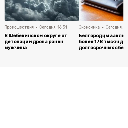
Происшествия
Сегодня, 16:51
Экономика
Сегодня, 15
В Шебекинском округе от
Белгородцы заклю
детонации дрона ранен
более 178 тысяч до
мужчина
долгосрочных сбе