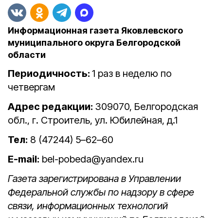
Информационная газета Яковлевского
муниципального округа Белгородской
области
Периодичность:
1 раз в неделю по
четвергам
Адрес редакции:
309070, Белгородская
обл., г. Строитель, ул. Юбилейная, д.1
Тел:
8 (47244) 5–62–60
E-mail:
bel-pobeda@yandex.ru
Газета зарегистрирована в Управлении
Федеральной службы по надзору в сфере
связи, информационных технологий