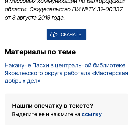
и массовых коммуникаций по Белгородской
области. Свидетельство ПИ №ТУ 31–00337
от 8 августа 2018 года.
СКАЧАТЬ
Материалы по теме
Накануне Пасхи в центральной библиотеке
Яковлевского округа работала «Мастерская
добрых дел»
Нашли опечатку в тексте?
Выделите ее и нажмите на
ссылку