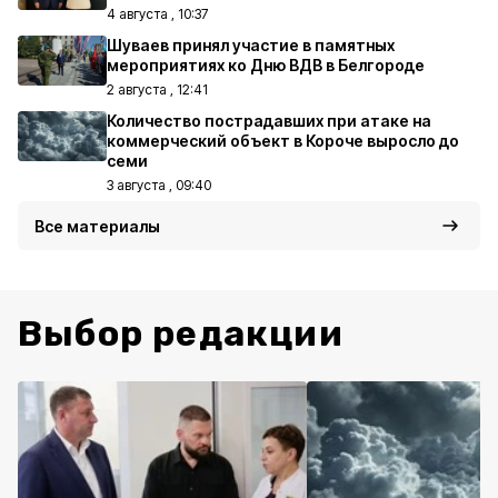
4 августа , 10:37
Шуваев принял участие в памятных
мероприятиях ко Дню ВДВ в Белгороде
2 августа , 12:41
Количество пострадавших при атаке на
коммерческий объект в Короче выросло до
семи
3 августа , 09:40
Все материалы
Выбор редакции