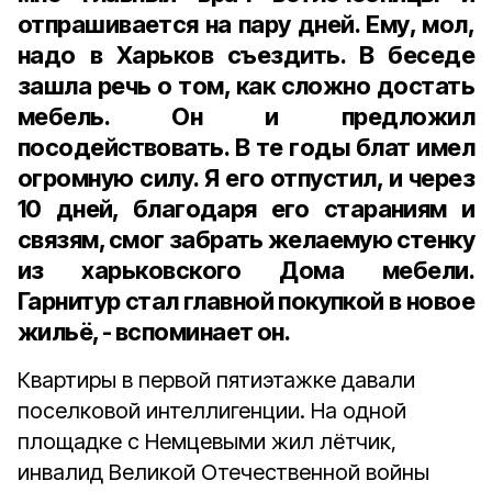
отпрашивается на пару дней. Ему, мол,
надо в Харьков съездить. В беседе
зашла речь о том, как сложно достать
мебель. Он и предложил
посодействовать. В те годы блат имел
огромную силу. Я его отпустил, и через
10 дней, благодаря его стараниям и
связям, смог забрать желаемую стенку
из харьковского Дома мебели.
Гарнитур стал главной покупкой в новое
жильё, - вспоминает он.
Квартиры в первой пятиэтажке давали
поселковой интеллигенции. На одной
площадке с Немцевыми жил лётчик,
инвалид Великой Отечественной войны