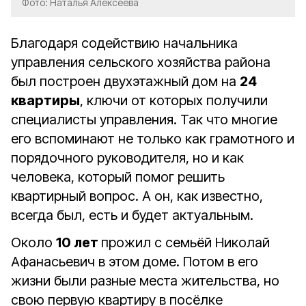
Фото: Наталья Алексеева
Благодаря содействию начальника
управления сельского хозяйства района
был построен двухэтажный дом на
24
квартиры
, ключи от которых получили
специалисты управления. Так что многие
его вспоминают не только как грамотного и
порядочного руководителя, но и как
человека, который помог решить
квартирный вопрос. А он, как известно,
всегда был, есть и будет актуальным.
Около
10 лет
прожил с семьёй Николай
Афанасьевич в этом доме. Потом в его
жизни были разные места жительства, но
свою первую квартиру в посёлке