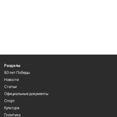
Разделы
80 лет Победы
Новости
Статьи
Официальные документы
Спорт
Культура
Политика