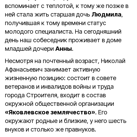
вспоминает с теплотой, к тому же позже в
ней стала жить старшая дочь
Людмила
,
получившая к тому времени статус
молодого специалиста. На сегодняшний
день наш собеседник проживает в доме
младшей дочери
Анны
.
Несмотря на почтенный возраст, Николай
Афанасьевич занимает активную
жизненную позицию: состоит в совете
ветеранов и инвалидов войны и труда
города Строителя, входит в состав
окружной общественной организации
«Яковлевское землячество»
. Его
окружают родные и близкие, у него шесть
внуков и столько же правнуков.