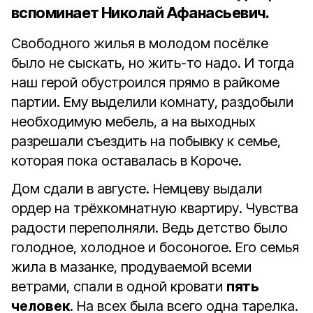
вспоминает Николай Афанасьевич.
Свободного жилья в молодом посёлке
было не сыскать, но жить-то надо. И тогда
наш герой обустроился прямо в райкоме
партии. Ему выделили комнату, раздобыли
необходимую мебель, а на выходных
разрешали съездить на побывку к семье,
которая пока оставалась в Короче.
Дом сдали в августе. Немцеву выдали
ордер на трёхкомнатную квартиру. Чувства
радости переполняли. Ведь детство было
голодное, холодное и босоногое. Его семья
жила в мазанке, продуваемой всеми
ветрами, спали в одной кровати
пять
человек
. На всех была всего одна тарелка.