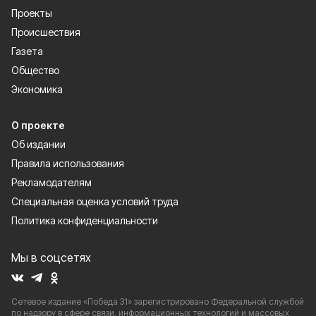
Проекты
Происшествия
Газета
Общество
Экономика
О проекте
Об издании
Правила использования
Рекламодателям
Специальная оценка условий труда
Политика конфиденциальности
Мы в соцсетях
Сетевое издание «Победа 31» зарегистрировано Федеральной службой
по надзору в сфере связи, информационных технологий и массовых