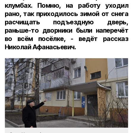
клумбах. Помню, на работу уходил
рано, так приходилось зимой от снега
расчищать подъездную дверь,
раньше-то дворники были наперечёт
во всём посёлке, - ведёт рассказ
Николай Афанасьевич.