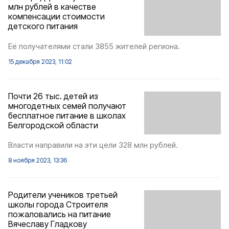
млн рублей в качестве
компенсации стоимости
детского питания
Её получателями стали 3855 жителей региона.
15 декабря 2023, 11:02
Почти 26 тыс. детей из
многодетных семей получают
бесплатное питание в школах
Белгородской области
Власти направили на эти цели 328 млн рублей.
8 ноября 2023, 13:36
Родители учеников третьей
школы города Строителя
пожаловались на питание
Вячеславу Гладкову