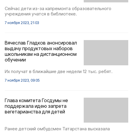
Сейчас дети из-за капремонта образовательного
учреждения учатся в библиотеке.
7 ноября 2023, 21:03
Вячеслав Гладков анонсировал
выдачу продуктовых наборов
школьникам на дистанционном
обучении
Их получат в ближайшие две недели 12 тыс. ребят.
7 ноября 2023, 09:05
Глава комитета Госдумы не
поддержала идею запрета
вегетарианства для детей
Ранее детский омбудсмен Татарстана высказала