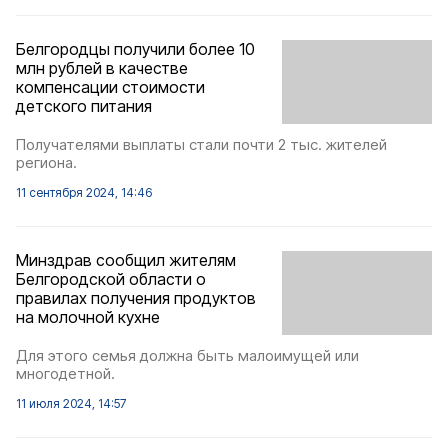
Белгородцы получили более 10
млн рублей в качестве
компенсации стоимости
детского питания
Получателями выплаты стали почти 2 тыс. жителей
региона.
11 сентября 2024, 14:46
Минздрав сообщил жителям
Белгородской области о
правилах получения продуктов
на молочной кухне
Для этого семья должна быть малоимущей или
многодетной.
11 июля 2024, 14:57