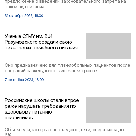
предложение о введении законодательного запрета на
такой вид питания.
31 октября 2023, 16:00
Ученые СГМУ им. В.И.
Разумовского создали свою
технологию лечебного питания
Оно предназначено для тяжелобольных пациентов после
операций на желудочно-кишечном тракте.
7 сентября 2023, 16:00
Российские школы стали втрое
реже нарушать требования по
здоровому питанию
школьников
Объём еды, которую не съедают дети, сократился до
6%.