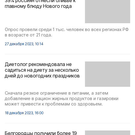
39% россиян отнесли оливье к
главному блюду Нового года
Опрос провели среди 1 тыс. человек во всех регионах РФ
в возрасте от 21 года.
27 декабря 2023, 10:14
Диетолог рекомендовала не
садиться на диету за несколько
дней до новогодних праздников
Сначала резкое ограничение в питании, а затем
добавление в рацион жирных продуктов и газировки
может привести к проблемам со здоровьем.
18 декабря 2023, 16:00
Белгородцы получили более 19