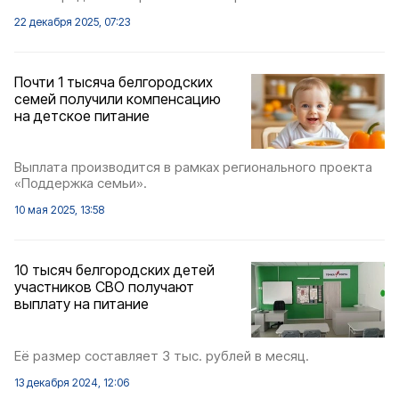
22 декабря 2025, 07:23
Почти 1 тысяча белгородских
семей получили компенсацию
на детское питание
Выплата производится в рамках регионального проекта
«Поддержка семьи».
10 мая 2025, 13:58
10 тысяч белгородских детей
участников СВО получают
выплату на питание
Её размер составляет 3 тыс. рублей в месяц.
13 декабря 2024, 12:06