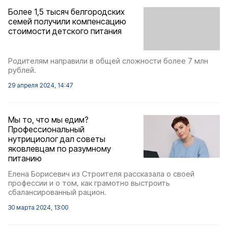
Более 1,5 тыcяч белгородских
семей получили компенсацию
стоимости детского питания
Родителям направили в общей сложности более 7 млн
рублей.
29 апреля 2024, 14:47
Мы то, что мы едим?
Профессиональный
нутрициолог дал советы
яковлевцам по разумному
питанию
Елена Борисевич из Строителя рассказала о своей
профессии и о том, как грамотно выстроить
сбалансированный рацион.
30 марта 2024, 13:00