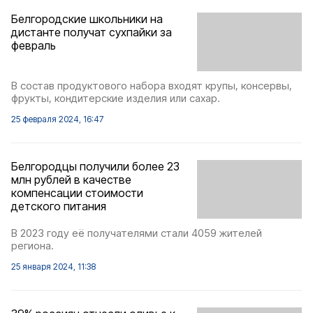
Белгородские школьники на
дистанте получат сухпайки за
февраль
В состав продуктового набора входят крупы, консервы,
фрукты, кондитерские изделия или сахар.
25 февраля 2024, 16:47
Белгородцы получили более 23
млн рублей в качестве
компенсации стоимости
детского питания
В 2023 году её получателями стали 4059 жителей
региона.
25 января 2024, 11:38