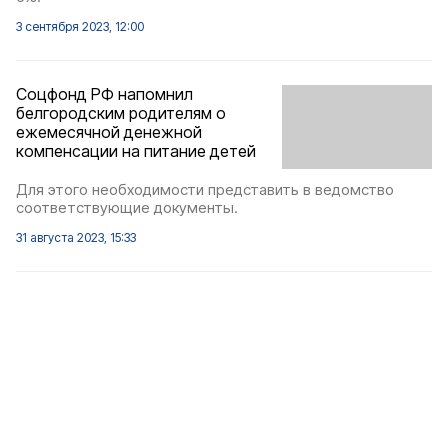
3 сентября 2023, 12:00
Соцфонд РФ напомнил
белгородским родителям о
ежемесячной денежной
компенсации на питание детей
Для этого необходимости представить в ведомство
соответствующие документы.
31 августа 2023, 15:33