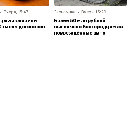
Вчера, 15:47
Экономика
Вчера, 13:29
дцы заключили
Более 50 млн рублей
8 тысяч договоров
выплачено белгородцам за
повреждённые авто