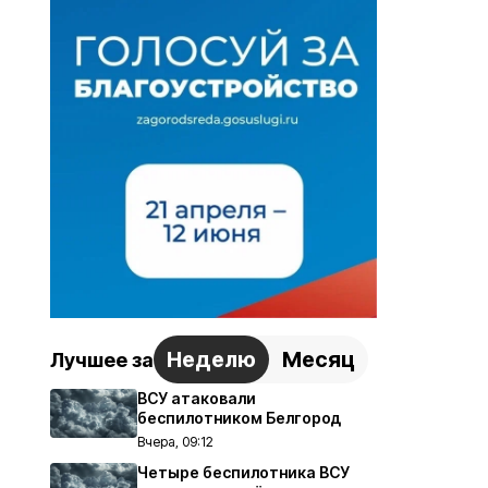
Неделю
Месяц
Лучшее за
ВСУ атаковали
беспилотником Белгород
Вчера, 09:12
Четыре беспилотника ВСУ