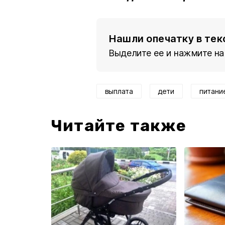
Нашли опечатку в тек
Выделите ее и нажмите на
выплата
дети
питани
Читайте также