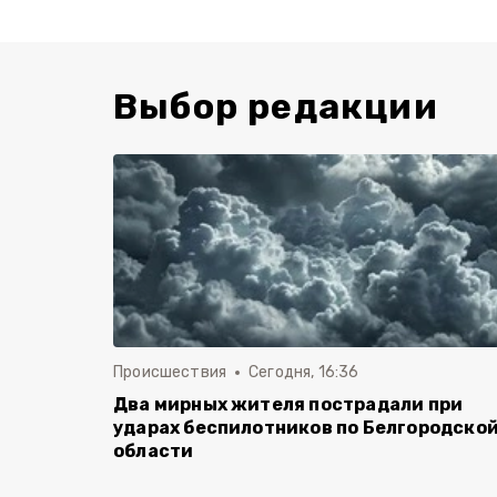
Выбор редакции
Происшествия
Сегодня, 16:36
Два мирных жителя пострадали при
ударах беспилотников по Белгородско
области