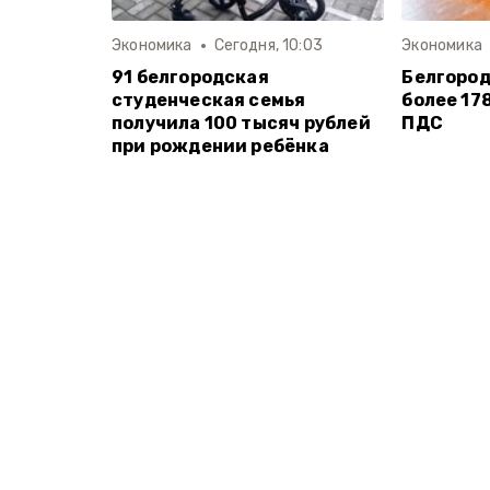
Экономика
Сегодня, 10:03
Экономика
91 белгородская
Белгоро
студенческая семья
более 17
получила 100 тысяч рублей
ПДС
при рождении ребёнка