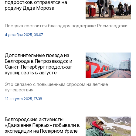
подростков отправятся на
родину Деда Мороза
Поездка состоится благодаря поддержке Росмолодёжи.
4 декабря 2025, 09:07
Дополнительные поезда из
Белгорода в Петрозаводск и
Санкт-Петербург продолжат
курсировать в августе
Это связано с повышенным спросом на летние
путешествия.
12 августа 2025, 17:38
Белгородские активисты
«Движения Первых» побывали в
экспедиции на Полярном Урале