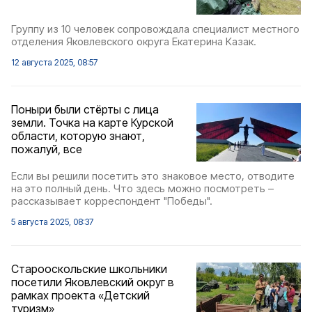
Группу из 10 человек сопровождала специалист местного
отделения Яковлевского округа Екатерина Казак.
12 августа 2025, 08:57
Поныри были стёрты с лица
земли. Точка на карте Курской
области, которую знают,
пожалуй, все
Если вы решили посетить это знаковое место, отводите
на это полный день. Что здесь можно посмотреть –
рассказывает корреспондент "Победы".
5 августа 2025, 08:37
Старооскольские школьники
посетили Яковлевский округ в
рамках проекта «Детский
туризм»