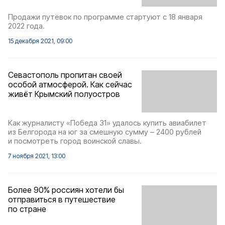
Продажи путёвок по программе стартуют с 18 января
2022 года.
15 декабря 2021, 09:00
Севастополь пропитан своей
особой атмосферой. Как сейчас
живёт Крымский полуостров
Как журналисту «Победа 31» удалось купить авиабилет
из Белгорода на юг за смешную сумму – 2400 рублей
и посмотреть город воинской славы.
7 ноября 2021, 13:00
Более 90% россиян хотели бы
отправиться в путешествие
по стране