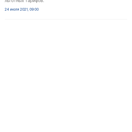
льготных тарифов.
24 июля 2021, 09:00