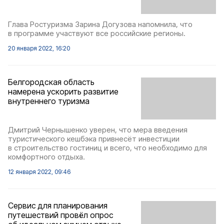
Глава Ростуризма Зарина Догузова напомнила, что
в программе участвуют все российские регионы.
20 января 2022, 16:20
Белгородская область
намерена ускорить развитие
внутреннего туризма
Дмитрий Чернышенко уверен, что мера введения
туристического кешбэка привнесёт инвестиции
в строительство гостиниц и всего, что необходимо для
комфортного отдыха.
12 января 2022, 09:46
Сервис для планирования
путешествий провёл опрос