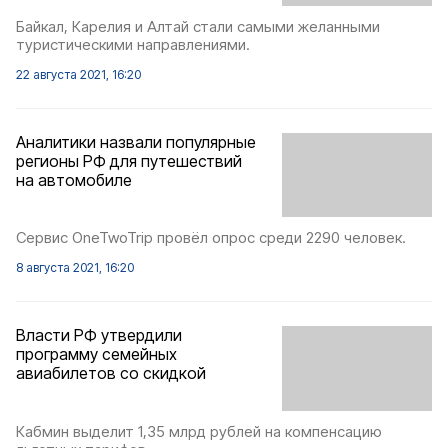
Байкал, Карелия и Алтай стали самыми желанными
туристическими направлениями.
22 августа 2021, 16:20
Аналитики назвали популярные
регионы РФ для путешествий
на автомобиле
Сервис OneTwoTrip провёл опрос среди 2290 человек.
8 августа 2021, 16:20
Власти РФ утвердили
программу семейных
авиабилетов со скидкой
Кабмин выделит 1,35 млрд рублей на компенсацию