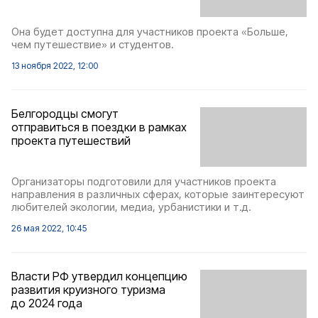
Она будет доступна для участников проекта «Больше,
чем путешествие» и студентов.
13 ноября 2022, 12:00
Белгородцы смогут
отправиться в поездки в рамках
проекта путешествий
Организаторы подготовили для участников проекта
направления в различных сферах, которые заинтересуют
любителей экологии, медиа, урбанистики и т.д.
26 мая 2022, 10:45
Власти РФ утвердил концепцию
развития круизного туризма
до 2024 года