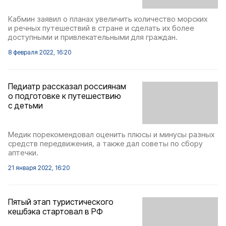
Кабмин заявил о планах увеличить количество морских
и речных путешествий в стране и сделать их более
доступными и привлекательными для граждан.
8 февраля 2022, 16:20
Педиатр рассказал россиянам
о подготовке к путешествию
с детьми
Медик порекомендовал оценить плюсы и минусы разных
средств передвижения, а также дал советы по сбору
аптечки.
21 января 2022, 16:20
Пятый этап туристического
кешбэка стартовал в РФ