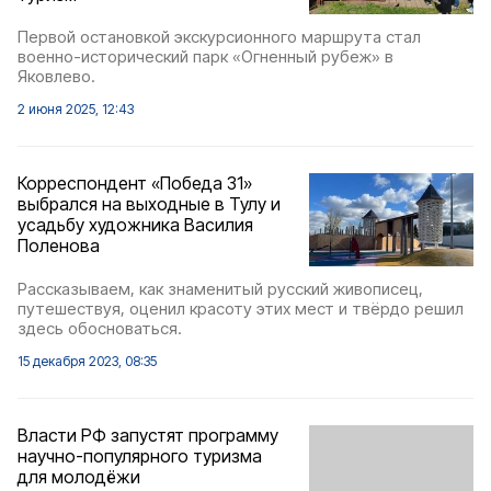
Первой остановкой экскурсионного маршрута стал
военно-исторический парк «Огненный рубеж» в
Яковлево.
2 июня 2025, 12:43
Корреспондент «Победа 31»
выбрался на выходные в Тулу и
усадьбу художника Василия
Поленова
Рассказываем, как знаменитый русский живописец,
путешествуя, оценил красоту этих мест и твёрдо решил
здесь обосноваться.
15 декабря 2023, 08:35
Власти РФ запустят программу
научно-популярного туризма
для молодёжи