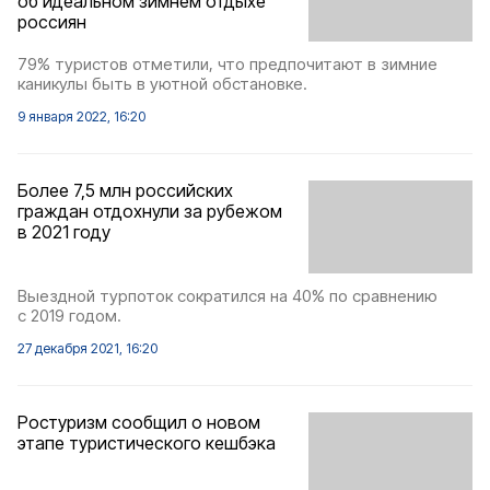
об идеальном зимнем отдыхе
россиян
79% туристов отметили, что предпочитают в зимние
каникулы быть в уютной обстановке.
9 января 2022, 16:20
Более 7,5 млн российских
граждан отдохнули за рубежом
в 2021 году
Выездной турпоток сократился на 40% по сравнению
с 2019 годом.
27 декабря 2021, 16:20
Ростуризм сообщил о новом
этапе туристического кешбэка