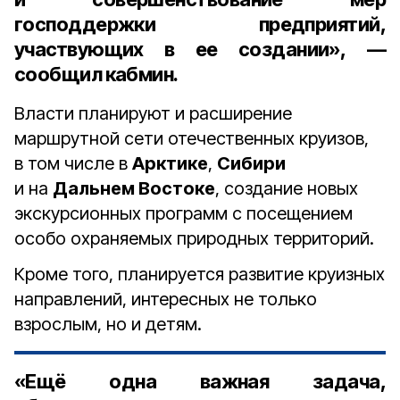
господдержки предприятий,
участвующих в ее создании», —
сообщил кабмин.
Власти планируют и расширение
маршрутной сети отечественных круизов,
в том числе в
Арктике
,
Сибири
и на
Дальнем Востоке
, создание новых
экскурсионных программ с посещением
особо охраняемых природных территорий.
Кроме того, планируется развитие круизных
направлений, интересных не только
взрослым, но и детям.
«Ещё одна важная задача,