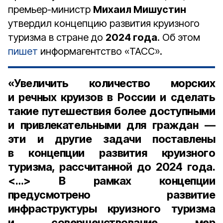
премьер-министр
Михаил Мишустин
утвердил концепцию развития круизного
туризма в стране до
2024 года
. Об этом
пишет
информагентство «ТАСС».
«Увеличить количество морских
и речных круизов в России и сделать
такие путешествия более доступными
и привлекательными для граждан —
эти и другие задачи поставлены
в концепции развития круизного
туризма, рассчитанной до 2024 года.
<…> В рамках концепции
предусмотрено развитие
инфраструктуры круизного туризма
и совершенствование мер