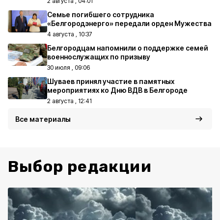
2 августа , 04:01
Семье погибшего сотрудника
«Белгородэнерго» передали орден Мужества
4 августа , 10:37
Белгородцам напомнили о поддержке семей
военнослужащих по призыву
30 июля , 09:06
Шуваев принял участие в памятных
мероприятиях ко Дню ВДВ в Белгороде
2 августа , 12:41
Все материалы
Выбор редакции