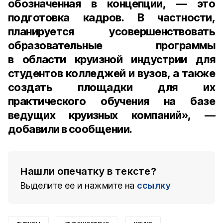
обозначенная в концепции, — это
подготовка кадров. В частности,
планируется усовершенствовать
образовательные программы
в области круизной индустрии для
студентов колледжей и вузов, а также
создать площадки для их
практического обучения на базе
ведущих круизных компаний», —
добавили в сообщении.
Нашли опечатку в тексте?
Выделите ее и нажмите на
ссылку