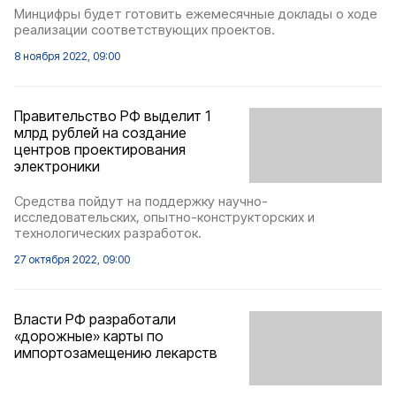
Минцифры будет готовить ежемесячные доклады о ходе
реализации соответствующих проектов.
8 ноября 2022, 09:00
Правительство РФ выделит 1
млрд рублей на создание
центров проектирования
электроники
Средства пойдут на поддержку научно-
исследовательских, опытно-конструкторских и
технологических разработок.
27 октября 2022, 09:00
Власти РФ разработали
«дорожные» карты по
импортозамещению лекарств