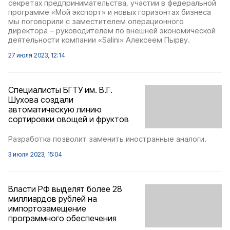
секретах предпринимательства, участии в федеральной
программе «Мой экспорт» и новых горизонтах бизнеса
мы поговорили с заместителем операционного
директора – руководителем по внешней экономической
деятельности компании «Salini» Алексеем Пырву.
27 июля 2023, 12:14
Специалисты БГТУ им. В.Г.
Шухова создали
автоматическую линию
сортировки овощей и фруктов
Разработка позволит заменить иностранные аналоги.
3 июля 2023, 15:04
Власти РФ выделят более 28
миллиардов рублей на
импортозамещение
программного обеспечения