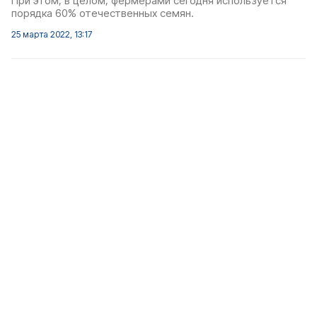
При этом, в целом, фермерами сегодня используется
порядка 60% отечественных семян.
25 марта 2022, 13:17