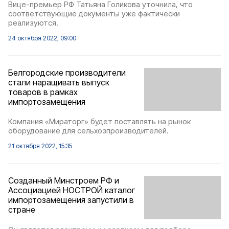
Вице-премьер РФ Татьяна Голикова уточнила, что
соответствующие документы уже фактически
реализуются.
24 октября 2022, 09:00
Белгородские производители
стали наращивать выпуск
товаров в рамках
импортозамещения
Компания «Мираторг» будет поставлять на рынок
оборудование для сельхозпроизводителей.
21 октября 2022, 15:35
Созданный Минстроем РФ и
Ассоциацией НОСТРОЙ каталог
импортозамещения запустили в
стране