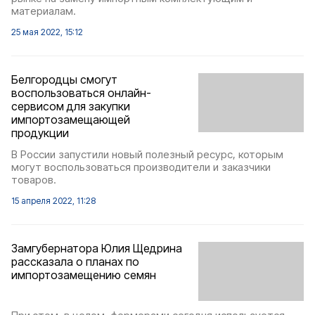
материалам.
25 мая 2022, 15:12
Белгородцы смогут
воспользоваться онлайн-
сервисом для закупки
импортозамещающей
продукции
В России запустили новый полезный ресурс, которым
могут воспользоваться производители и заказчики
товаров.
15 апреля 2022, 11:28
Замгубернатора Юлия Щедрина
рассказала о планах по
импортозамещению семян