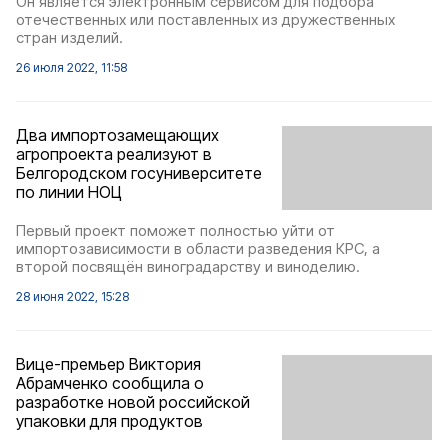
Он является электронным сервисом для подбора
отечественных или поставленных из дружественных
стран изделий.
26 июля 2022, 11:58
Два импортозамещающих
агропроекта реализуют в
Белгородском госуниверситете
по линии НОЦ
Первый проект поможет полностью уйти от
импортозависимости в области разведения КРС, а
второй посвящён виноградарству и виноделию.
28 июня 2022, 15:28
Вице-премьер Виктория
Абрамченко сообщила о
разработке новой российской
упаковки для продуктов