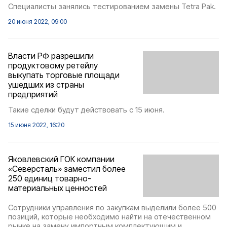
Специалисты занялись тестированием замены Tetra Pak.
20 июня 2022, 09:00
Власти РФ разрешили
продуктовому ретейлу
выкупать торговые площади
ушедших из страны
предприятий
Такие сделки будут действовать с 15 июня.
15 июня 2022, 16:20
Яковлевский ГОК компании
«Северсталь» заместил более
250 единиц товарно-
материальных ценностей
Сотрудники управления по закупкам выделили более 500
позиций, которые необходимо найти на отечественном
рынке на замену импортным комплектующим и