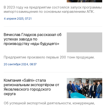
В 2023 году на предприятии состоялся запуск программы
импортозамещения по основным направлениям АПК.
4 апреля 2025, 07:21
Вячеслав Гладков рассказал об
успехах завода по
производству «еды будущего»
Предприятие произвело первые 200 тонн продукции.
20 сентября 2024, 08:37
Компания «Salini» стала
региональным экспортёром от
Яковлевского городского
округа
Об успешной экспортной деятельности, конкуренции,