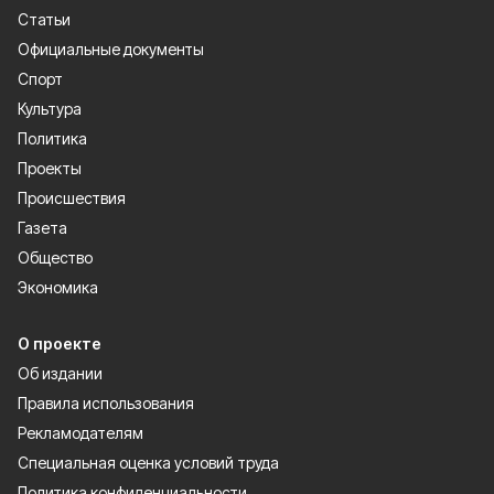
Статьи
Официальные документы
Спорт
Культура
Политика
Проекты
Происшествия
Газета
Общество
Экономика
О проекте
Об издании
Правила использования
Рекламодателям
Специальная оценка условий труда
Политика конфиденциальности