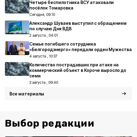
Четыре беспилотника ВСУ атаковали
посёлок Томаровка
Сегодня, 09:10
Александр Шуваев выступил с обращением
по случаю Дня ВДВ
2 августа , 04:01
Семье погибшего сотрудника
«Белгородэнерго» передали орден Мужества
4 августа , 10:37
Количество пострадавших при атаке на
коммерческий объект в Короче выросло до
семи
3 августа , 09:40
Все материалы
Выбор редакции