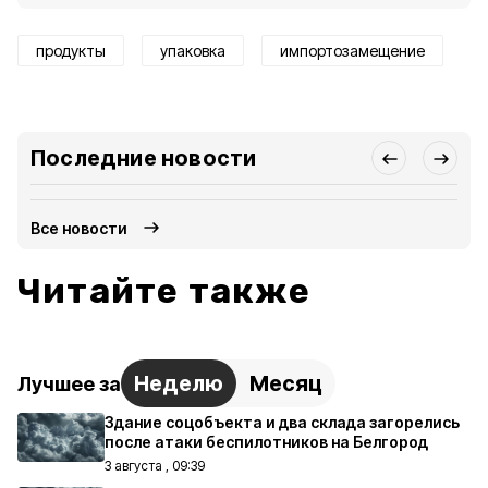
продукты
упаковка
импортозамещение
Последние новости
Все новости
Читайте также
Неделю
Месяц
Лучшее за
Здание соцобъекта и два склада загорелись
после атаки беспилотников на Белгород
3 августа , 09:39