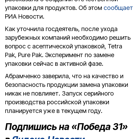
упаковки для продуктов. Об этом
сообщает
РИА Новости.
Как уточнила госдеятель, после ухода
зарубежных компаний необходимо решить
вопрос с асептической упаковкой, Tetra
Pak, Pure Pak. Эксперимент по замене
упаковки сейчас в активной фазе.
Абрамченко заверила, что на качество и
безопасность продукции замена упаковки
никак не повлияет. Запуск серийного
производства российской упаковки
планируется уже в текущем году.
Подпишись на «Победа 31»