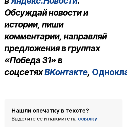
в
Яндекс.Новости
.
Обсуждай новости и
истории, пиши
комментарии, направляй
предложения в группах
«Победа 31» в
соцсетях
ВКонтакте
,
Однокл
Нашли опечатку в тексте?
Выделите ее и нажмите на
ссылку