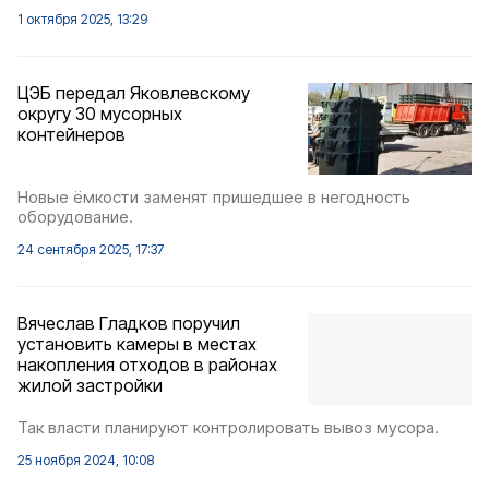
1 октября 2025, 13:29
ЦЭБ передал Яковлевскому
округу 30 мусорных
контейнеров
Новые ёмкости заменят пришедшее в негодность
оборудование.
24 сентября 2025, 17:37
Вячеслав Гладков поручил
установить камеры в местах
накопления отходов в районах
жилой застройки
Так власти планируют контролировать вывоз мусора.
25 ноября 2024, 10:08