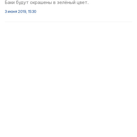
Баки будут окрашены в зелёный цвет.
3 июня 2019, 15:30