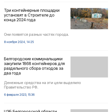
Три контейнерные площадки
установят в Строителе до
конца 2024 года
Они появятся разных частях города.
8 ноября 2024, 14:25
Белгородские коммунальщики
закупили 1868 контейнеров для
раздельного сбора отходов за
два года
Денежные средства на эти цели выделило
Правительство РФ.
6 февраля 2023, 15:36
ЦЭБ Белгородской области