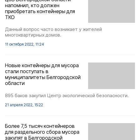
напомнил, кто должен
приобретать контейнеры для
ТКО
Данный вопрос часто возникает у жителей
многоквартирных домов.
11 октября 2022, 11:24
Новые контейнеры для мусора
стали поступать в
муниципалитеты Белгородской
области
895 баков закупил Центр экологической безопасности.
21 апреля 2022, 15:22
Более 7,5 тысяч контейнеров
для раздельного сбора мусора
закупят в Белгородской