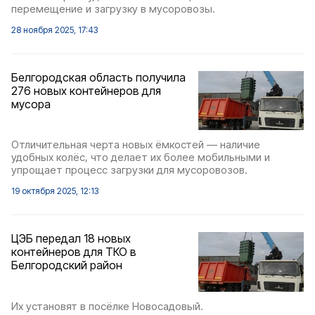
перемещение и загрузку в мусоровозы.
28 ноября 2025, 17:43
Белгородская область получила
276 новых контейнеров для
мусора
Отличительная черта новых ёмкостей — наличие
удобных колёс, что делает их более мобильными и
упрощает процесс загрузки для мусоровозов.
19 октября 2025, 12:13
ЦЭБ передал 18 новых
контейнеров для ТКО в
Белгородский район
Их установят в посёлке Новосадовый.