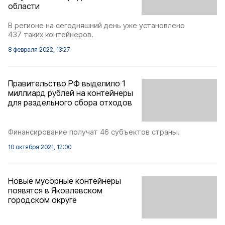
области
В регионе на сегодняшний день уже установлено
437 таких контейнеров.
8 февраля 2022, 13:27
Правительство РФ выделило 1
миллиард рублей на контейнеры
для раздельного сбора отходов
Финансирование получат 46 субъектов страны.
10 октября 2021, 12:00
Новые мусорные контейнеры
появятся в Яковлевском
городском округе