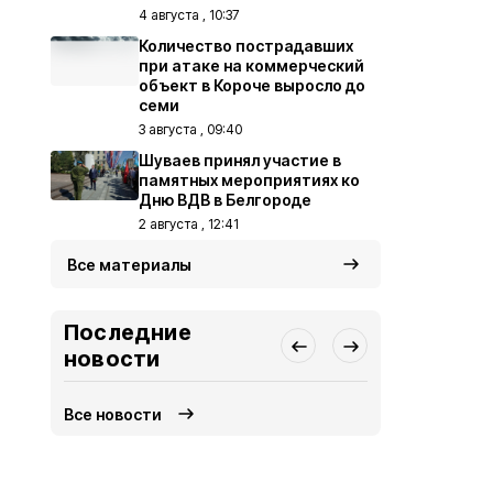
4 августа , 10:37
Количество пострадавших
при атаке на коммерческий
объект в Короче выросло до
семи
3 августа , 09:40
Шуваев принял участие в
памятных мероприятиях ко
Дню ВДВ в Белгороде
2 августа , 12:41
Все материалы
Последние
новости
Все новости