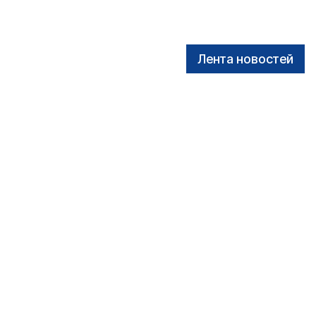
Лента новостей