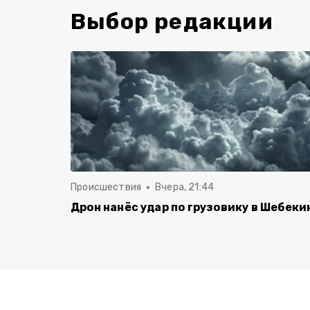
Выбор редакции
Происшествия
Вчера, 21:44
Дрон нанёс удар по грузовику в Шебеки