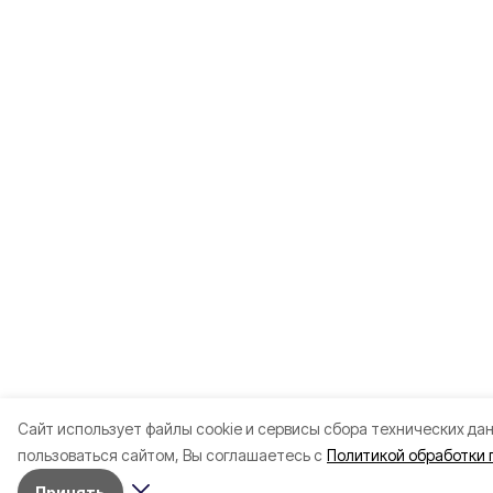
Cайт использует файлы cookie и сервисы сбора технических да
пользоваться сайтом, Вы соглашаетесь с
Политикой обработки 
Принять