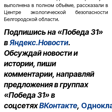
выполнена в полном объёме, рассказали в
Центре экологической безопасности
Белгородской области.
Подпишись на «Победа 31»
в
Яндекс.Новости
.
Обсуждай новости и
истории, пиши
комментарии, направляй
предложения в группах
«Победа 31» в
соцсетях
ВКонтакте
,
Однокл