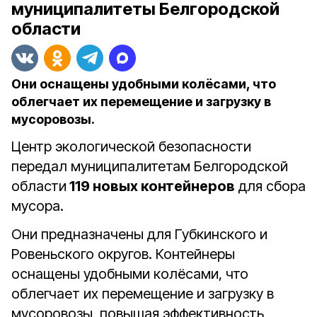
муниципалитеты Белгородской
области
Они оснащены удобными колёсами, что
облегчает их перемещение и загрузку в
мусоровозы.
Центр экологической безопасности
передал муниципалитетам Белгородской
области
119 новых контейнеров
для сбора
мусора.
Они предназначены для Губкинского и
Ровеньского округов. Контейнеры
оснащены удобными колёсами, что
облегчает их перемещение и загрузку в
мусоровозы, повышая эффективность