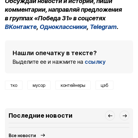
Обсуждай новости и истории, пиши
комментарии, направляй предложения
в группах «Победа 31» в соцсетях
ВКонтакте
,
Одноклассники
,
Telegram
.
Нашли опечатку в тексте?
Выделите ее и нажмите на
ссылку
тко
мусор
контейнеры
цэб
Последние новости
Все новости