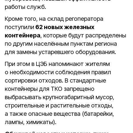
работы служб.
Кроме того, на склад регоператора
поступили
62 новых железных
контейнера
, которые будут распределены
по другим населённым пунктам региона
для замены устаревшего оборудования.
При этом в ЦЭБ напоминают жителям
о необходимости соблюдения правил
сортировки отходов. В стандартные
контейнеры для ТКО запрещено
выбрасывать крупногабаритный мусор,
строительные и растительные отходы,
а также опасные вещества (батарейки,
лампы, химикаты).