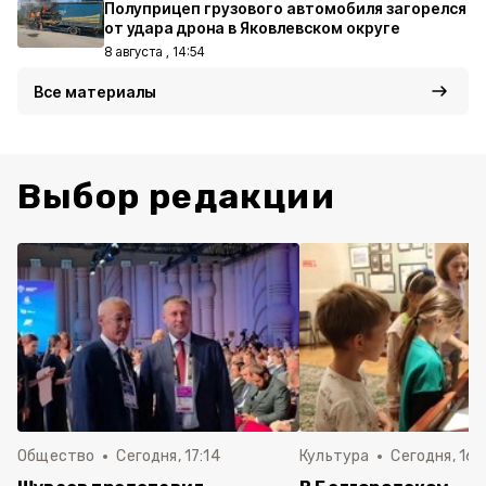
Полуприцеп грузового автомобиля загорелся
от удара дрона в Яковлевском округе
8 августа , 14:54
Все материалы
Выбор редакции
Общество
Сегодня, 17:14
Культура
Сегодня, 16: