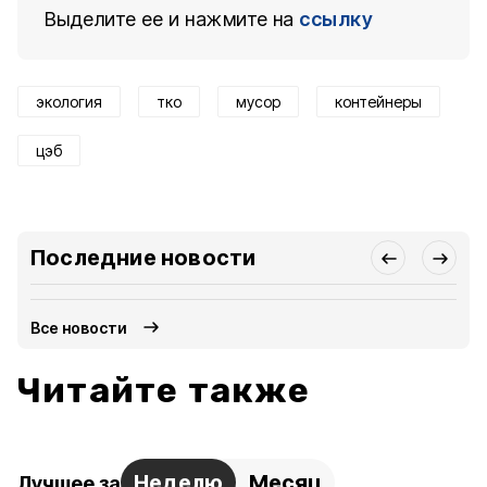
Выделите ее и нажмите на
ссылку
экология
тко
мусор
контейнеры
цэб
Последние новости
Все новости
Читайте также
Неделю
Месяц
Лучшее за