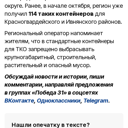
округе. Ранее, в начале октября, регион уже
получил
114 таких контейнеров
для
Красногвардейского и Ивнянского районов.
Региональный оператор напоминает
жителям, что в стандартные контейнеры
для ТКО запрещено выбрасывать
крупногабаритный, строительный,
растительный и опасный мусор.
Обсуждай новости и истории, пиши
комментарии, направляй предложения
в группах «Победа 31» в соцсетях
ВКонтакте
,
Одноклассники
,
Telegram
.
Нашли опечатку в тексте?