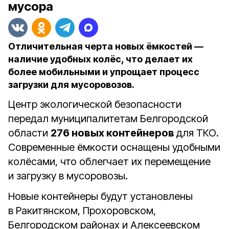
мусора
Отличительная черта новых ёмкостей —
наличие удобных колёс, что делает их
более мобильными и упрощает процесс
загрузки для мусоровозов.
Центр экологической безопасности
передал муниципалитетам Белгородской
области
276 новых контейнеров
для ТКО.
Современные ёмкости оснащены удобными
колёсами, что облегчает их перемещение
и загрузку в мусоровозы.
Новые контейнеры будут установлены
в Ракитянском, Прохоровском,
Белгородском районах и Алексеевском