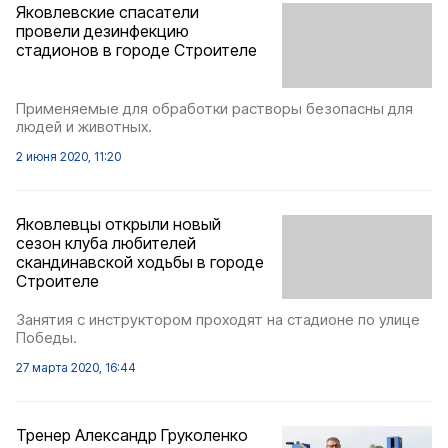
Яковлевские спасатели
провели дезинфекцию
стадионов в городе Строителе
Применяемые для обработки растворы безопасны для
людей и животных.
2 июня 2020, 11:20
Яковлевцы открыли новый
сезон клуба любителей
скандинавской ходьбы в городе
Строителе
Занятия с инструктором проходят на стадионе по улице
Победы.
27 марта 2020, 16:44
Тренер Александр Груколенко