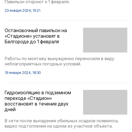
Павильон откроют к 1 февраля.
23 января 2024, 15:21
Остановочный павильон на
«Стадионе» установят в
Белгороде до 1 февраля
Работы по монтажу вынужденно переносили в виду
неблагоприятных погодных условий.
19 января 2024, 18:30
Гидроизоляцию в подземном
переходе «Стадион»
восстановят в течение двух
дней
В сети после выпадения обильных осадков появилось
видео подтопления на одном из участков объекта.