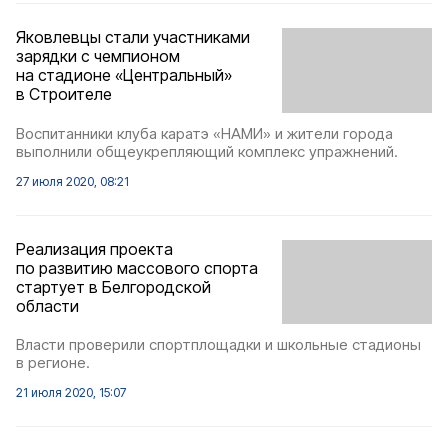
Яковлевцы стали участниками
зарядки с чемпионом
на стадионе «Центральный»
в Строителе
Воспитанники клуба каратэ «НАМИ» и жители города
выполнили общеукрепляющий комплекс упражнений.
27 июля 2020, 08:21
Реализация проекта
по развитию массового спорта
стартует в Белгородской
области
Власти проверили спортплощадки и школьные стадионы
в регионе.
21 июля 2020, 15:07