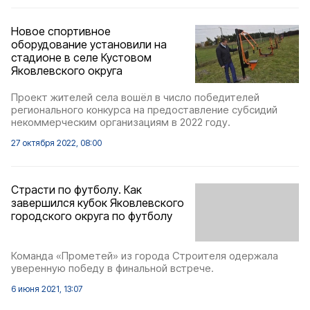
Новое спортивное
оборудование установили на
стадионе в селе Кустовом
Яковлевского округа
Проект жителей села вошёл в число победителей
регионального конкурса на предоставление субсидий
некоммерческим организациям в 2022 году.
27 октября 2022, 08:00
Страсти по футболу. Как
завершился кубок Яковлевского
городского округа по футболу
Команда «Прометей» из города Строителя одержала
уверенную победу в финальной встрече.
6 июня 2021, 13:07