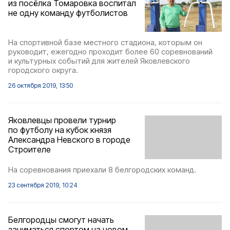
из посёлка Томаровка воспитал
не одну команду футболистов
На спортивной базе местного стадиона, которым он
руководит, ежегодно проходит более 60 соревнований
и культурных событий для жителей Яковлевского
городского округа.
26 октября 2019, 13:50
Яковлевцы провели турнир
по футболу на кубок князя
Александра Невского в городе
Строителе
На соревнования приехали 8 белгородских команд.
23 сентября 2019, 10:24
Белгородцы смогут начать
заниматься спортом на новом