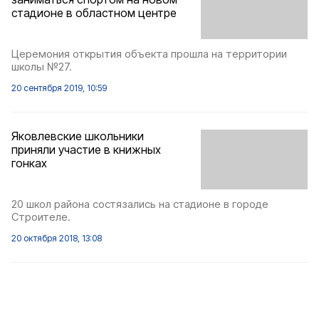
стадионе в областном центре
Церемония открытия объекта прошла на территории
школы №27.
20 сентября 2019, 10:59
Яковлевские школьники
приняли участие в книжных
гонках
20 школ района состязались на стадионе в городе
Строителе.
20 октября 2018, 13:08