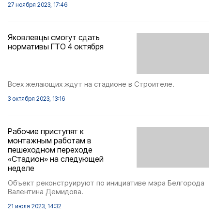
27 ноября 2023, 17:46
Яковлевцы смогут сдать
нормативы ГТО 4 октября
Всех желающих ждут на стадионе в Строителе.
3 октября 2023, 13:16
Рабочие приступят к
монтажным работам в
пешеходном переходе
«Стадион» на следующей
неделе
Объект реконструируют по инициативе мэра Белгорода
Валентина Демидова.
21 июля 2023, 14:32