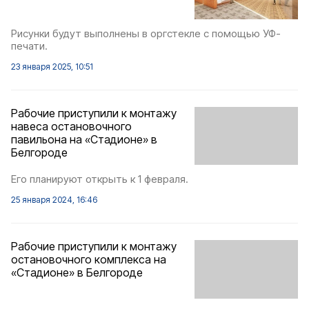
Рисунки будут выполнены в оргстекле с помощью УФ-
печати.
23 января 2025, 10:51
Рабочие приступили к монтажу
навеса остановочного
павильона на «Стадионе» в
Белгороде
Его планируют открыть к 1 февраля.
25 января 2024, 16:46
Рабочие приступили к монтажу
остановочного комплекса на
«Стадионе» в Белгороде