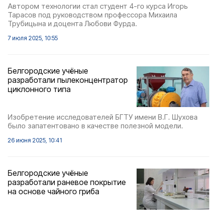
Автором технологии стал студент 4-го курса Игорь
Тарасов под руководством профессора Михаила
Трубицына и доцента Любови Фурда.
7 июля 2025, 10:55
Белгородские учёные
разработали пылеконцентратор
циклонного типа
Изобретение исследователей БГТУ имени В.Г. Шухова
было запатентовано в качестве полезной модели.
26 июня 2025, 10:41
Белгородские учёные
разработали раневое покрытие
на основе чайного гриба