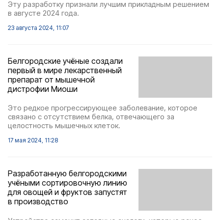
Эту разработку признали лучшим прикладным решением
в августе 2024 года.
23 августа 2024, 11:07
Белгородские учёные создали
первый в мире лекарственный
препарат от мышечной
дистрофии Миоши
Это редкое прогрессирующее заболевание, которое
связано с отсутствием белка, отвечающего за
целостность мышечных клеток.
17 мая 2024, 11:28
Разработанную белгородскими
учёными сортировочную линию
для овощей и фруктов запустят
в производство