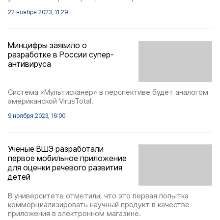
22 ноября 2023, 11:29
Минцифры заявило о
разработке в России супер-
антивируса
Система «Мультисканер» в перспективе будет аналогом
американской VirusTotal.
9 ноября 2023, 16:00
Ученые ВШЭ разработали
первое мобильное приложение
для оценки речевого развития
детей
В университете отметили, что это первая попытка
коммерциализировать научный продукт в качестве
приложения в электронном магазине.