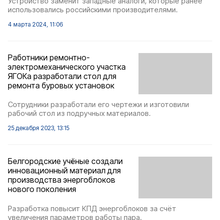
Устройство заменит западные аналоги, которые ранее
использовались российскими производителями.
4 марта 2024, 11:06
Работники ремонтно-
электромеханического участка
ЯГОКа разработали стол для
ремонта буровых установок
Сотрудники разработали его чертежи и изготовили
рабочий стол из подручных материалов.
25 декабря 2023, 13:15
Белгородские учёные создали
инновационный материал для
производства энергоблоков
нового поколения
Разработка повысит КПД энергоблоков за счёт
увеличения параметров работы пара.