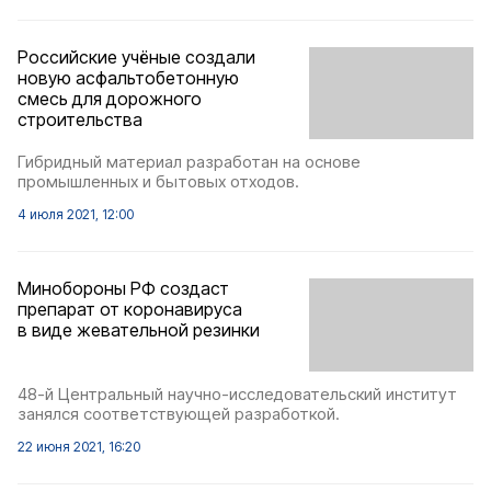
Российские учёные создали
новую асфальтобетонную
смесь для дорожного
строительства
Гибридный материал разработан на основе
промышленных и бытовых отходов.
4 июля 2021, 12:00
Минобороны РФ создаст
препарат от коронавируса
в виде жевательной резинки
48-й Центральный научно-исследовательский институт
занялся соответствующей разработкой.
22 июня 2021, 16:20