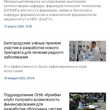
Междисциплинарное исследование выполнили
коллективами кафедры фармацевтической технологии,
БУНКИРа института фармации, химии и биологии и
кафедры фармакологии и клинической фармакологии
мединститута НИУ «БелГУ».
12 марта 2025, 10:35
Белгородские учёные приняли
участие в разработке нового
препарата для лечении редкого
заболевания
Его эффективность была зафиксирована в ходе
испытаний.
19 января 2025, 09:29
Подразделение ОНФ «Кулибин
клуб» получило возможность
финансирования для
разработки оборонных систем