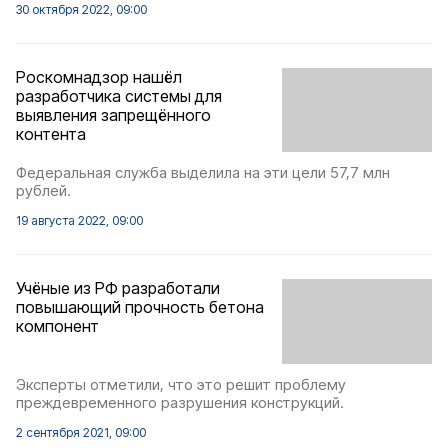
30 октября 2022, 09:00
Роскомнадзор нашёл
разработчика системы для
выявления запрещённого
контента
Федеральная служба выделила на эти цели 57,7 млн
рублей.
19 августа 2022, 09:00
Учёные из РФ разработали
повышающий прочность бетона
компонент
Эксперты отметили, что это решит проблему
преждевременного разрушения конструкций.
2 сентября 2021, 09:00