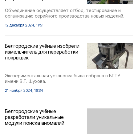
Объединение осуществляет отбор, тестирование и
организацию серийного производства новых изделий.
12 декабря 2024, 11:51
Белгородские учёные изобрели
измельчитель для переработки
покрышек
Экспериментальная установка была собрана в БГТУ
имени В.Г. Шухова.
21 ноября 2024, 16:34
Белгородские учёные
разработали уникальные
модули поиска аномалий