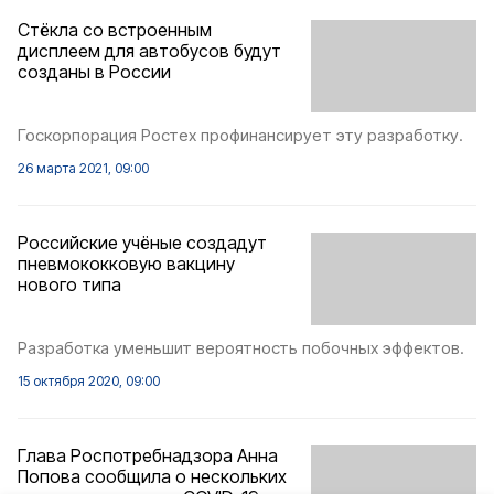
Стёкла со встроенным
дисплеем для автобусов будут
созданы в России
Госкорпорация Ростех профинансирует эту разработку.
26 марта 2021, 09:00
Российские учёные создадут
пневмококковую вакцину
нового типа
Разработка уменьшит вероятность побочных эффектов.
15 октября 2020, 09:00
Глава Роспотребнадзора Анна
Попова сообщила о нескольких