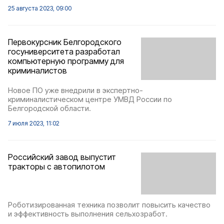
25 августа 2023, 09:00
Первокурсник Белгородского
госуниверситета разработал
компьютерную программу для
криминалистов
Новое ПО уже внедрили в экспертно-
криминалистическом центре УМВД России по
Белгородской области.
7 июля 2023, 11:02
Российский завод выпустит
тракторы с автопилотом
Роботизированная техника позволит повысить качество
и эффективность выполнения сельхозработ.