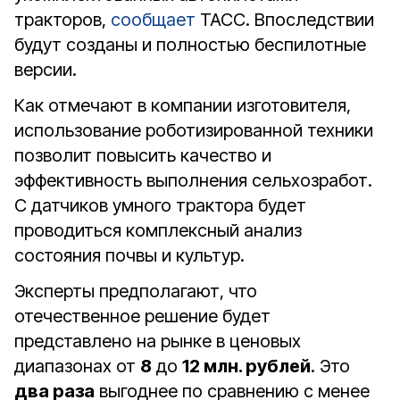
тракторов,
сообщает
ТАСС. Впоследствии
будут созданы и полностью беспилотные
версии.
Как отмечают в компании изготовителя,
использование роботизированной техники
позволит повысить качество и
эффективность выполнения сельхозработ.
С датчиков умного трактора будет
проводиться комплексный анализ
состояния почвы и культур.
Эксперты предполагают, что
отечественное решение будет
представлено на рынке в ценовых
диапазонах от
8
до
12 млн. рублей
. Это
два раза
выгоднее по сравнению с менее