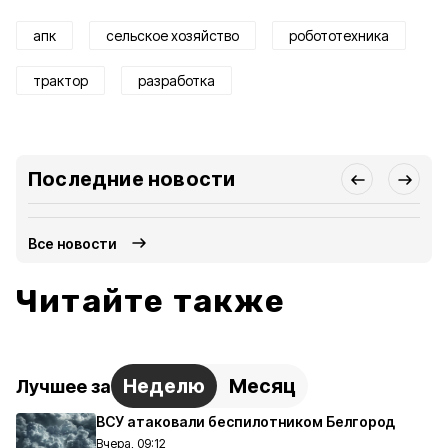
апк
сельское хозяйство
робототехника
трактор
разработка
Последние новости
Все новости
Читайте также
Неделю
Месяц
Лучшее за
ВСУ атаковали беспилотником Белгород
Вчера, 09:12