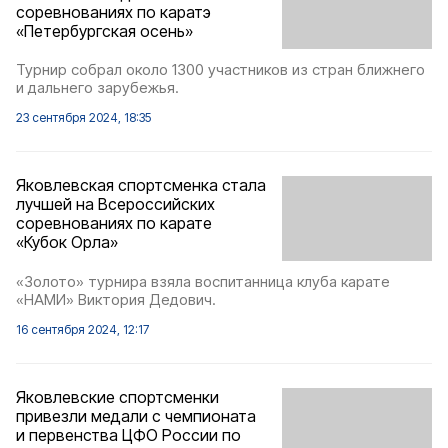
соревнованиях по каратэ
«Петербургская осень»
Турнир собрал около 1300 участников из стран ближнего
и дальнего зарубежья.
23 сентября 2024, 18:35
Яковлевская спортсменка стала
лучшей на Всероссийских
соревнованиях по карате
«Кубок Орла»
«Золото» турнира взяла воспитанница клуба карате
«НАМИ» Виктория Дедович.
16 сентября 2024, 12:17
Яковлевские спортсменки
привезли медали с чемпионата
и первенства ЦФО России по