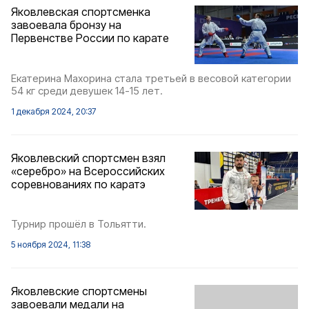
Яковлевская спортсменка
завоевала бронзу на
Первенстве России по карате
Екатерина Махорина стала третьей в весовой категории
54 кг среди девушек 14-15 лет.
1 декабря 2024, 20:37
Яковлевский спортсмен взял
«серебро» на Всероссийских
соревнованиях по каратэ
Турнир прошёл в Тольятти.
5 ноября 2024, 11:38
Яковлевские спортсмены
завоевали медали на