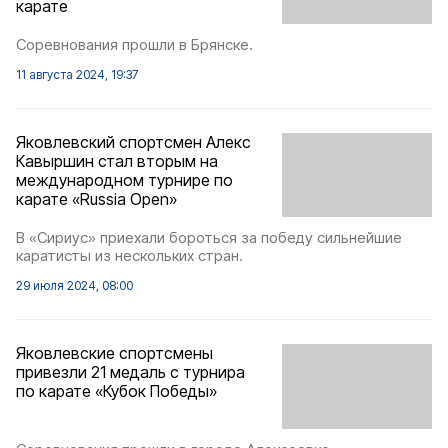
карате
Соревнования прошли в Брянске.
11 августа 2024, 19:37
Яковлевский спортсмен Алекс
Кавыршин стал вторым на
международном турнире по
карате «Russia Open»
В «Сириус» приехали бороться за победу сильнейшие
каратисты из нескольких стран.
29 июля 2024, 08:00
Яковлевские спортсмены
привезли 21 медаль с турнира
по карате «Кубок Победы»