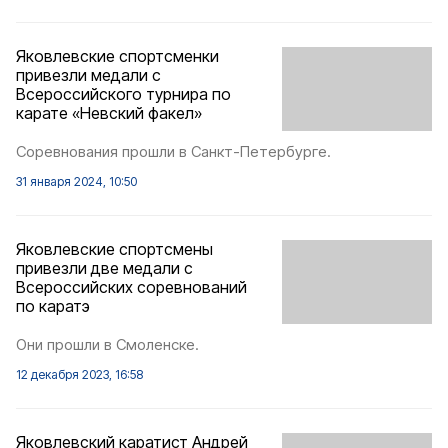
Яковлевские спортсменки
привезли медали с
Всероссийского турнира по
карате «Невский факел»
Соревнования прошли в Санкт-Петербурге.
31 января 2024, 10:50
Яковлевские спортсмены
привезли две медали с
Всероссийских соревнований
по каратэ
Они прошли в Смоленске.
12 декабря 2023, 16:58
Яковлевский каратист Андрей