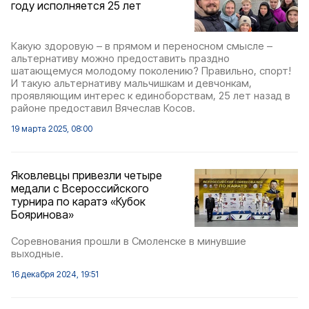
году исполняется 25 лет
Какую здоровую – в прямом и переносном смысле –
альтернативу можно предоставить праздно
шатающемуся молодому поколению? Правильно, спорт!
И такую альтернативу мальчишкам и девчонкам,
проявляющим интерес к единоборствам, 25 лет назад в
районе предоставил Вячеслав Косов.
19 марта 2025, 08:00
Яковлевцы привезли четыре
медали с Всероссийского
турнира по каратэ «Кубок
Бояринова»
Соревнования прошли в Смоленске в минувшие
выходные.
16 декабря 2024, 19:51