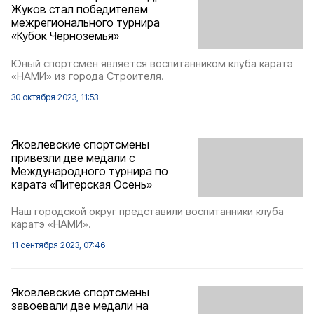
Жуков стал победителем
межрегионального турнира
«Кубок Черноземья»
Юный спортсмен является воспитанником клуба каратэ
«НАМИ» из города Строителя.
30 октября 2023, 11:53
Яковлевские спортсмены
привезли две медали с
Международного турнира по
каратэ «Питерская Осень»
Наш городской округ представили воспитанники клуба
каратэ «НАМИ».
11 сентября 2023, 07:46
Яковлевские спортсмены
завоевали две медали на