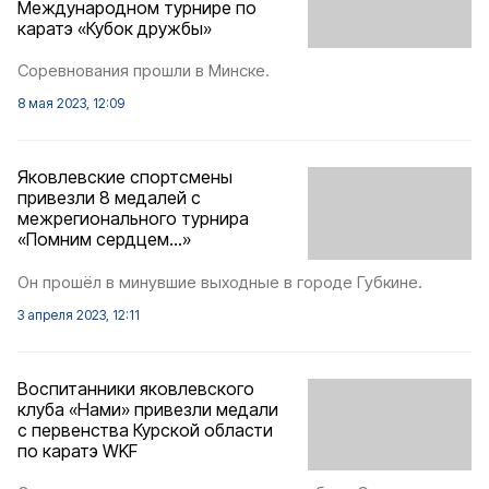
Международном турнире по
каратэ «Кубок дружбы»
Соревнования прошли в Минске.
8 мая 2023, 12:09
Яковлевские спортсмены
привезли 8 медалей с
межрегионального турнира
«Помним сердцем…»
Он прошёл в минувшие выходные в городе Губкине.
3 апреля 2023, 12:11
Воспитанники яковлевского
клуба «Нами» привезли медали
с первенства Курской области
по каратэ WKF