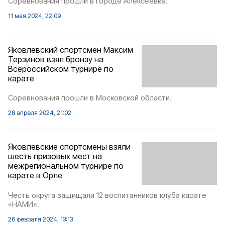
Соревнования прошли в городе Алексеевке.
11 мая 2024, 22:09
Яковлевский спортсмен Максим
Терзинов взял бронзу на
Всероссийском турнире по
карате
Соревнования прошли в Московской области.
28 апреля 2024, 21:02
Яковлевские спортсмены взяли
шесть призовых мест на
межрегиональном турнире по
карате в Орле
Честь округа защищали 12 воспитанников клуба карате
«НАМИ».
26 февраля 2024, 13:13