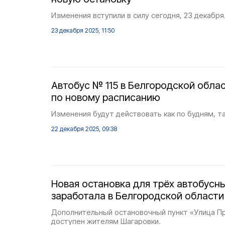
Изменения вступили в силу сегодня, 23 декабря
23 декабря 2025, 11:50
Автобус № 115 в Белгородской обла
по новому расписанию
Изменения будут действовать как по будням, т
22 декабря 2025, 09:38
Новая остановка для трёх автобусн
заработала в Белгородской области
Дополнительный остановочный пункт «Улица П
доступен жителям Шагаровки.