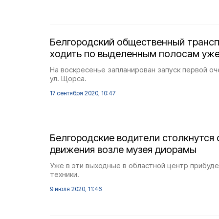
Белгородский общественный трансп
ходить по выделенным полосам уже
На воскресенье запланирован запуск первой 
ул. Щорса.
17 сентября 2020, 10:47
Белгородские водители столкнутся 
движения возле музея диорамы
Уже в эти выходные в областной центр прибуде
техники.
9 июля 2020, 11:46