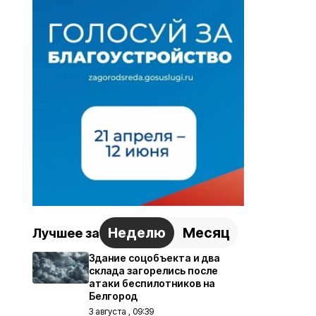
Неделю
Месяц
Лучшее за
Здание соцобъекта и два
склада загорелись после
атаки беспилотников на
Белгород
3 августа , 09:39