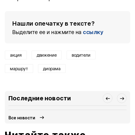
Нашли опечатку в тексте?
Выделите ее и нажмите на
ссылку
акция
движение
водители
маршрут
диорама
Последние новости
Все новости