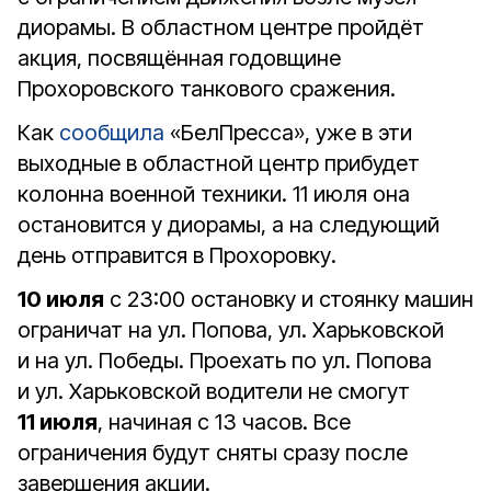
диорамы. В областном центре пройдёт
акция, посвящённая годовщине
Прохоровского танкового сражения.
Как
сообщила
«БелПресса», уже в эти
выходные в областной центр прибудет
колонна военной техники. 11 июля она
остановится у диорамы, а на следующий
день отправится в Прохоровку.
10 июля
с 23:00 остановку и стоянку машин
ограничат на ул. Попова, ул. Харьковской
и на ул. Победы. Проехать по ул. Попова
и ул. Харьковской водители не смогут
11 июля
, начиная с 13 часов. Все
ограничения будут сняты сразу после
завершения акции.