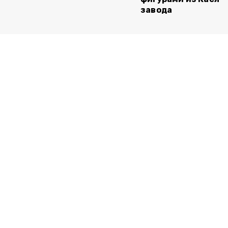
завода