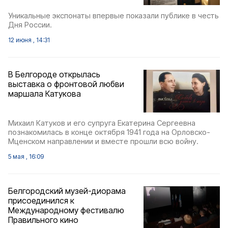
Уникальные экспонаты впервые показали публике в честь
Дня России.
12 июня , 14:31
В Белгороде открылась
выставка о фронтовой любви
маршала Катукова
Михаил Катуков и его супруга Екатерина Сергеевна
познакомилась в конце октября 1941 года на Орловско-
Мценском направлении и вместе прошли всю войну.
5 мая , 16:09
Белгородский музей-диорама
присоединился к
Международному фестивалю
Правильного кино