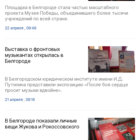
Площадка в Белгороде стала частью масштабного
проекта Музея Победы, объединившего более тысячи
учреждений по всей стране.
22 апреля , 09:46
Выставка о фронтовых
музыкантах открылась в
Белгороде
В Белгородском юридическом институте имени И.Д.
Путилина представили экспозицию «После боя сердце
просит музыки вдвойне».
21 апреля , 09:16
В Белгороде показали личные
вещи Жукова и Рокоссовского