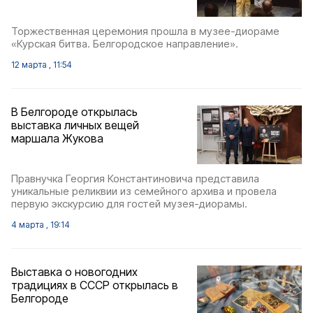
Торжественная церемония прошла в музее-диораме
«Курская битва. Белгородское направление».
12 марта , 11:54
В Белгороде открылась
выставка личных вещей
маршала Жукова
Правнучка Георгия Константиновича представила
уникальные реликвии из семейного архива и провела
первую экскурсию для гостей музея-диорамы.
4 марта , 19:14
Выставка о новогодних
традициях в СССР открылась в
Белгороде