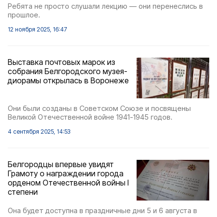
Ребята не просто слушали лекцию — они перенеслись в
прошлое.
12 ноября 2025, 16:47
Выставка почтовых марок из
собрания Белгородского музея-
диорамы открылась в Воронеже
Они были созданы в Советском Союзе и посвящены
Великой Отечественной войне 1941-1945 годов.
4 сентября 2025, 14:53
Белгородцы впервые увидят
Грамоту о награждении города
орденом Отечественной войны I
степени
Она будет доступна в праздничные дни 5 и 6 августа в