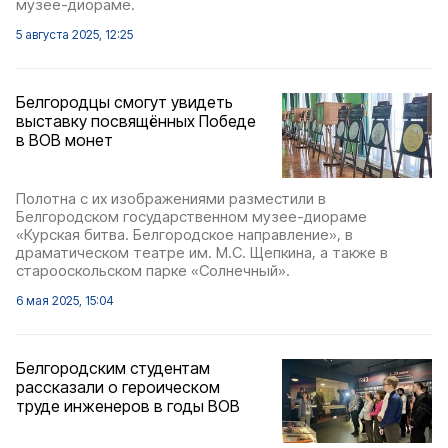
музее-диораме.
5 августа 2025, 12:25
Белгородцы смогут увидеть
выставку посвящённых Победе
в ВОВ монет
Полотна с их изображениями разместили в
Белгородском государственном музее-диораме
«Курская битва. Белгородское направление», в
драматическом театре им. М.С. Щепкина, а также в
старооскольском парке «Солнечный».
6 мая 2025, 15:04
Белгородским студентам
рассказали о героическом
труде инженеров в годы ВОВ