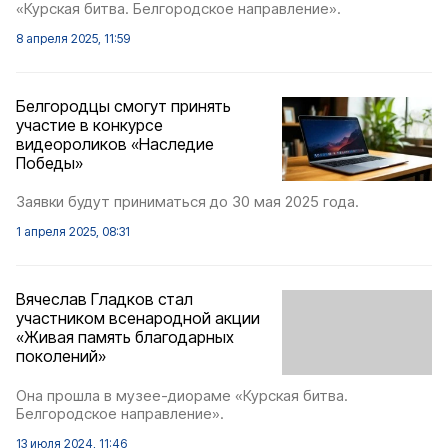
«Курская битва. Белгородское направление».
8 апреля 2025, 11:59
Белгородцы смогут принять
участие в конкурсе
видеороликов «Наследие
Победы»
Заявки будут приниматься до 30 мая 2025 года.
1 апреля 2025, 08:31
Вячеслав Гладков стал
участником всенародной акции
«Живая память благодарных
поколений»
Она прошла в музее-диораме «Курская битва.
Белгородское направление».
13 июля 2024, 11:46