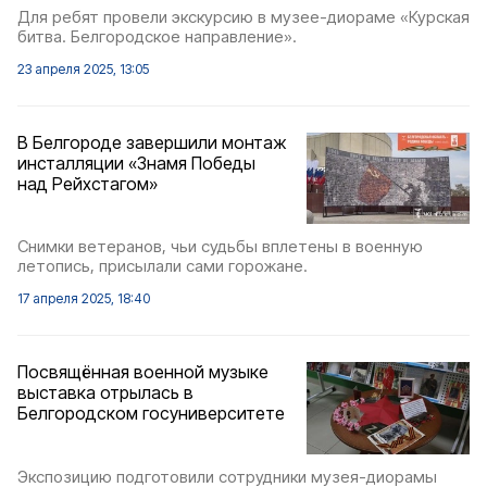
Для ребят провели экскурсию в музее-диораме «Курская
битва. Белгородское направление».
23 апреля 2025, 13:05
В Белгороде завершили монтаж
инсталляции «Знамя Победы
над Рейхстагом»
Снимки ветеранов, чьи судьбы вплетены в военную
летопись, присылали сами горожане.
17 апреля 2025, 18:40
Посвящённая военной музыке
выставка отрылась в
Белгородском госуниверситете
Экспозицию подготовили сотрудники музея-диорамы