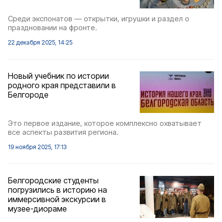
Среди экспонатов — открытки, игрушки и раздел о
праздновании на фронте.
22 декабря 2025, 14:25
Новый учебник по истории
родного края представили в
Белгороде
Это первое издание, которое комплексно охватывает
все аспекты развития региона.
19 ноября 2025, 17:13
Белгородские студенты
погрузились в историю на
иммерсивной экскурсии в
музее-диораме