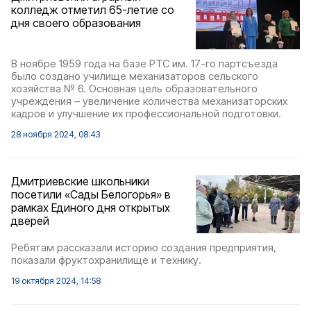
колледж отметил 65-летие со
дня своего образования
В ноябре 1959 года на базе РТС им. 17-го партсъезда
было создано училище механизаторов сельского
хозяйства № 6. Основная цель образовательного
учреждения – увеличение количества механизаторских
кадров и улучшение их профессиональной подготовки.
28 ноября 2024, 08:43
Дмитриевские школьники
посетили «Сады Белогорья» в
рамках Единого дня открытых
дверей
Ребятам рассказали историю создания предприятия,
показали фруктохранилище и технику.
19 октября 2024, 14:58