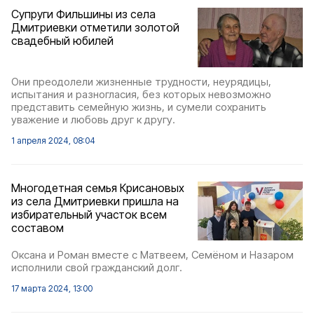
Супруги Фильшины из села
Дмитриевки отметили золотой
свадебный юбилей
Они преодолели жизненные трудности, неурядицы,
испытания и разногласия, без которых невозможно
представить семейную жизнь, и сумели сохранить
уважение и любовь друг к другу.
1 апреля 2024, 08:04
Многодетная семья Крисановых
из села Дмитриевки пришла на
избирательный участок всем
составом
Оксана и Роман вместе с Матвеем, Семёном и Назаром
исполнили свой гражданский долг.
17 марта 2024, 13:00