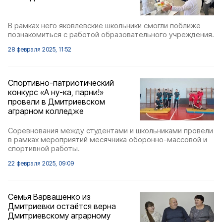
В рамках него яковлевские школьники смогли поближе
познакомиться с работой образовательного учреждения.
28 февраля 2025, 11:52
Спортивно-патриотический
конкурс «А ну-ка, парни!»
провели в Дмитриевском
аграрном колледже
Соревнования между студентами и школьниками провели
в рамках мероприятий месячника оборонно-массовой и
спортивной работы.
22 февраля 2025, 09:09
Семья Варвашенко из
Дмитриевки остаётся верна
Дмитриевскому аграрному