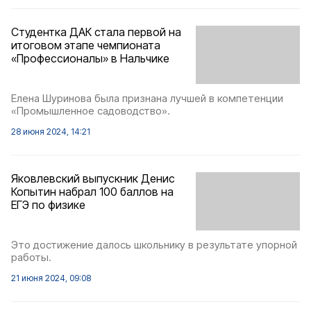
Студентка ДАК стала первой на
итоговом этапе чемпионата
«Профессионалы» в Нальчике
Елена Шуринова была признана лучшей в компетенции
«Промышленное садоводство».
28 июня 2024, 14:21
Яковлевский выпускник Денис
Копытин набрал 100 баллов на
ЕГЭ по физике
Это достижение далось школьнику в результате упорной
работы.
21 июня 2024, 09:08