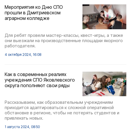
Мероприятия ко Дню СПО
прошли в Дмитриевском
аграрном колледже
Для ребят провели мастер-классы, квест-игры, а также
они выезжали на производственные площадки якорного
работодателя.
4 октября 2024, 16:08
Как в современных реалиях
учреждения СПО Яковлевского
округа пополняют свои ряды
Рассказываем, как образовательным учреждениям
приходится адаптироваться к сложной оперативной
обстановке в регионе, чтобы не потерять студентов и
привлекать новых.
1 августа 2024, 08:50