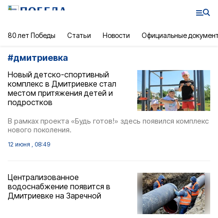
80 лет Победы
Статьи
Новости
Официальные докумен
#
дмитриевка
Новый детско-спортивный
комплекс в Дмитриевке стал
местом притяжения детей и
подростков
В рамках проекта «Будь готов!» здесь появился комплекс
нового поколения.
12 июня , 08:49
Централизованное
водоснабжение появится в
Дмитриевке на Заречной