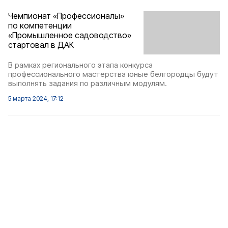
Чемпионат «Профессионалы»
по компетенции
«Промышленное садоводство»
стартовал в ДАК
В рамках регионального этапа конкурса
профессионального мастерства юные белгородцы будут
выполнять задания по различным модулям.
5 марта 2024, 17:12