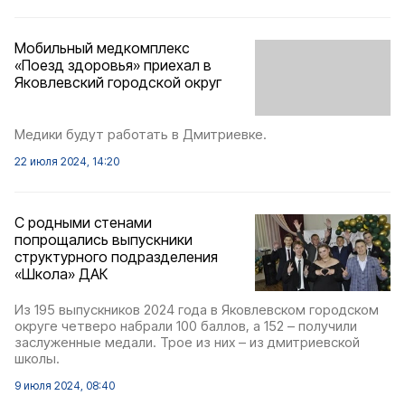
Мобильный медкомплекс
«Поезд здоровья» приехал в
Яковлевский городской округ
Медики будут работать в Дмитриевке.
22 июля 2024, 14:20
С родными стенами
попрощались выпускники
структурного подразделения
«Школа» ДАК
Из 195 выпускников 2024 года в Яковлевском городском
округе четверо набрали 100 баллов, а 152 – получили
заслуженные медали. Трое из них – из дмитриевской
школы.
9 июля 2024, 08:40