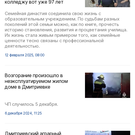
колледжу вот уже 97 лет
Семейная династия соединила свою жизнь с
образовательным учреждением. По судьбам разных
поколений этой семьи можно, как по книге, прочесть
историю становления, развития и процветания училища.
Их жизнь стала живым примером того, как семейные
ценности тесно связаны с профессиональной
деятельностью.
12 февраля 2025, 08:00
Возгорание произошло в
неэксплуатируемом жилом
доме в Дмитриевке
ЧП случилось 5 декабря.
6 декабря 2024, 11:25
Дмитриевский аграрный