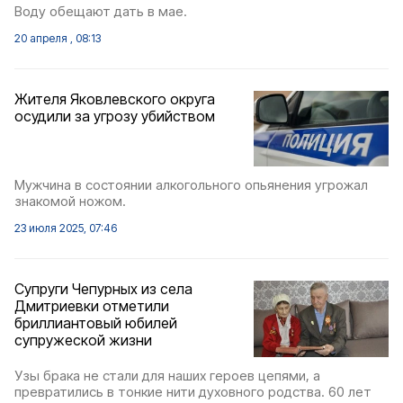
Воду обещают дать в мае.
20 апреля , 08:13
Жителя Яковлевского округа
осудили за угрозу убийством
Мужчина в состоянии алкогольного опьянения угрожал
знакомой ножом.
23 июля 2025, 07:46
Супруги Чепурных из села
Дмитриевки отметили
бриллиантовый юбилей
супружеской жизни
Узы брака не стали для наших героев цепями, а
превратились в тонкие нити духовного родства. 60 лет