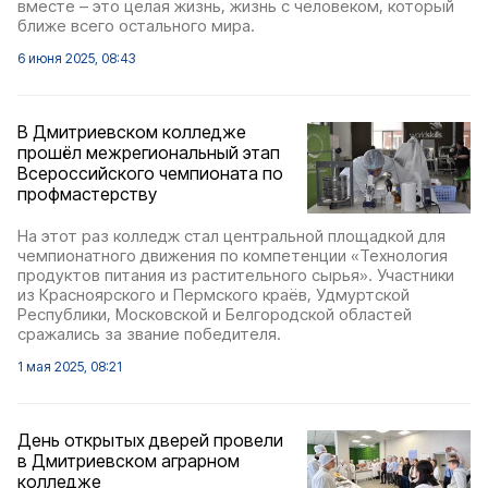
вместе – это целая жизнь, жизнь с человеком, который
ближе всего остального мира.
6 июня 2025, 08:43
В Дмитриевском колледже
прошёл межрегиональный этап
Всероссийского чемпионата по
профмастерству
На этот раз колледж стал центральной площадкой для
чемпионатного движения по компетенции «Технология
продуктов питания из растительного сырья». Участники
из Красноярского и Пермского краёв, Удмуртской
Республики, Московской и Белгородской областей
сражались за звание победителя.
1 мая 2025, 08:21
День открытых дверей провели
в Дмитриевском аграрном
колледже