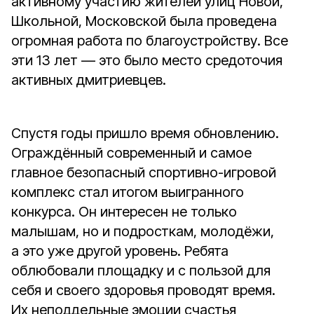
активному участию жителей улиц Новой,
Школьной, Московской была проведена
огромная работа по благоустройству. Все
эти 13 лет — это было место средоточия
активных дмитриевцев.
Спустя годы пришло время обновлению.
Ограждённый современный и самое
главное безопасный спортивно-игровой
комплекс стал итогом выигранного
конкурса. Он интересен не только
малышам, но и подросткам, молодёжи,
а это уже другой уровень. Ребята
облюбовали площадку и с пользой для
себя и своего здоровья проводят время.
Их неподдельные эмоции счастья