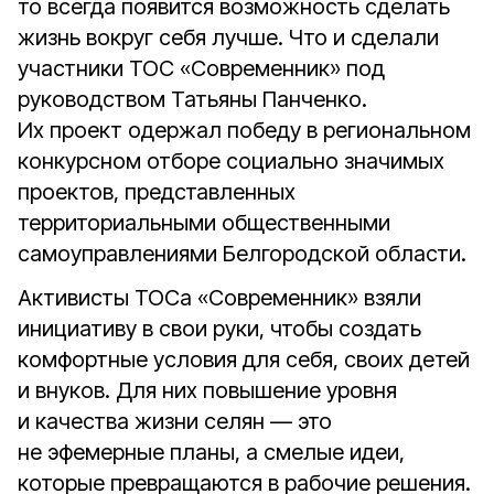
то всегда появится возможность сделать
жизнь вокруг себя лучше. Что и сделали
участники ТОС «Современник» под
руководством Татьяны Панченко.
Их проект одержал победу в региональном
конкурсном отборе социально значимых
проектов, представленных
территориальными общественными
самоуправлениями Белгородской области.
Активисты ТОСа «Современник» взяли
инициативу в свои руки, чтобы создать
комфортные условия для себя, своих детей
и внуков. Для них повышение уровня
и качества жизни селян — это
не эфемерные планы, а смелые идеи,
которые превращаются в рабочие решения.