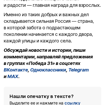
и радости — главная награда для взрослых.
Именно из таких добрых и важных дел
складывается сильная Россия — страна,
в которой забота о подрастающем
поколении начинается с каждого двора,
каждой улицы и каждого села.
Обсуждай новости и истории, пиши
комментарии, направляй предложения
в группах «Победа 31» в соцсетях
ВКонтакте
,
Одноклассники
,
Telegram
и
MAX
.
Нашли опечатку в тексте?
Выделите ее и нажмите на
ссылку