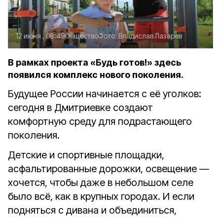
12 июня , 08:49
Общество
Фото:
Владислав Лазарев
В рамках проекта «Будь готов!» здесь
появился комплекс нового поколения.
Будущее России начинается с её уголков:
сегодня в Дмитриевке создают
комфортную среду для подрастающего
поколения.
Детские и спортивные площадки,
асфальтированные дорожки, освещение —
хочется, чтобы даже в небольшом селе
было всё, как в крупных городах. И если
подняться с дивана и объединиться,