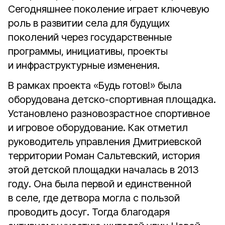
Сегодняшнее поколение играет ключевую
роль в развитии села для будущих
поколений через государственные
программы, инициативы, проекты
и инфраструктурные изменения.
В рамках проекта «Будь готов!» была
оборудована детско-спортивная площадка.
Установлено разновозрастное спортивное
и игровое оборудование. Как отметил
руководитель управления Дмитриевской
территории Роман Сальтевский, история
этой детской площадки началась в 2013
году. Она была первой и единственной
в селе, где детвора могла с пользой
проводить досуг. Тогда благодаря