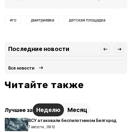
яго
дмитриевка
детская площадка
Последние новости
Все новости
Читайте также
Неделю
Месяц
Лучшее за
ВСУ атаковали беспилотником Белгород
7 августа , 09:12