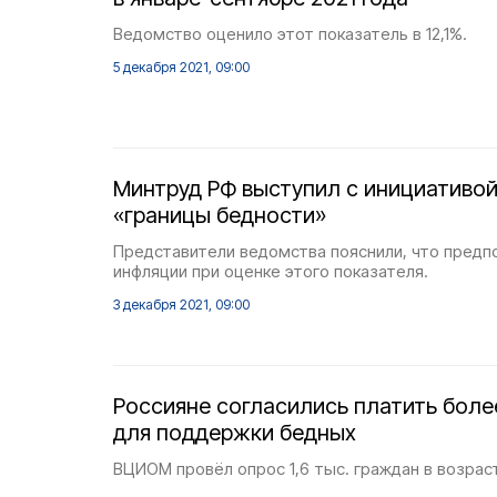
Ведомство оценило этот показатель в 12,1%.
5 декабря 2021, 09:00
Минтруд РФ выступил с инициативой
«границы бедности»
Представители ведомства пояснили, что предп
инфляции при оценке этого показателя.
3 декабря 2021, 09:00
Россияне согласились платить боле
для поддержки бедных
ВЦИОМ провёл опрос 1,6 тыс. граждан в возраст