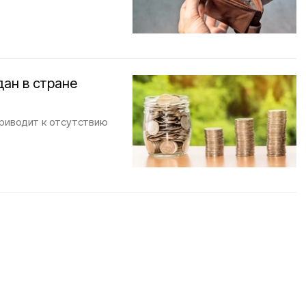
дан в стране
риводит к отсутствию