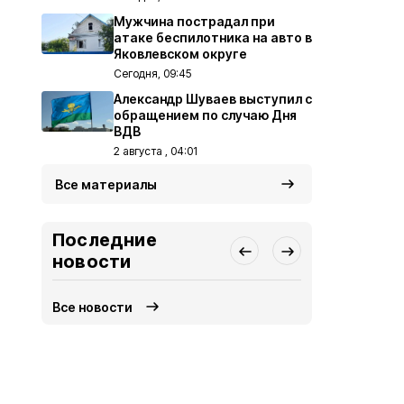
Мужчина пострадал при
атаке беспилотника на авто в
Яковлевском округе
Сегодня, 09:45
Александр Шуваев выступил с
обращением по случаю Дня
ВДВ
2 августа , 04:01
Все материалы
Последние
новости
Все новости