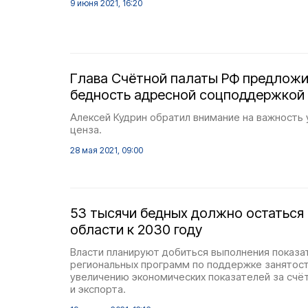
9 июня 2021, 16:20
Глава Счётной палаты РФ предложи
бедность адресной соцподдержкой
Алексей Кудрин обратил внимание на важность
ценза.
28 мая 2021, 09:00
53 тысячи бедных должно остаться
области к 2030 году
Власти планируют добиться выполнения показ
региональных программ по поддержке занятост
увеличению экономических показателей за счё
и экспорта.