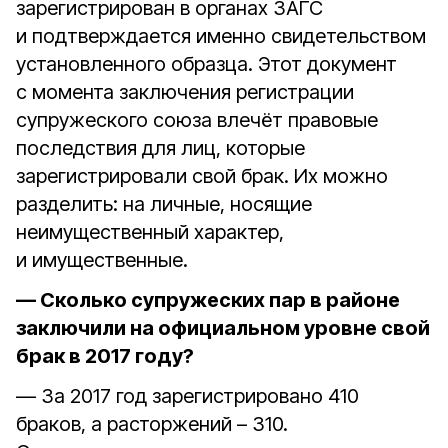
зарегистрирован в органах ЗАГС
и подтверждается именно свидетельством
установленного образца. Этот документ
с момента заключения регистрации
супружеского союза влечёт правовые
последствия для лиц, которые
зарегистрировали свой брак. Их можно
разделить: на личные, носящие
неимущественный характер,
и имущественные.
— Сколько супружеских пар в районе
заключили на официальном уровне свой
брак в 2017 году?
— За 2017 год зарегистрировано 410
браков, а расторжений – 310.