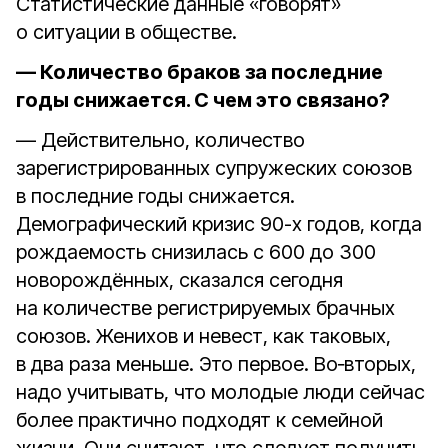
Статистические данные «говорят»
о ситуации в обществе.
— Количество браков за последние
годы снижается. С чем это связано?
— Действительно, количество
зарегистрированных супружеских союзов
в последние годы снижается.
Демографический кризис 90-х годов, когда
рождаемость снизилась с 600 до 300
новорождённых, сказался сегодня
на количестве регистрируемых брачных
союзов. Женихов и невест, как таковых,
в два раза меньше. Это первое. Во‑вторых,
надо учитывать, что молодые люди сейчас
более практично подходят к семейной