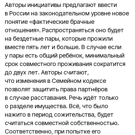
Авторы инициативы предлагают ввести
в России на законодательном уровне новое
понятие «фактические брачные
отношения». Распространяться оно будет
на бездетные пары, которые прожили
вместе пять лет и больше. В случае если
у пары есть общий ребёнок, минимальный
срок совместного проживания сократится
до двух лет. Авторы считают,
что изменения в Семейном кодексе
позволят защитить права партнёров
в случае расставания. Речь идёт только
о разделе имущества. Всё, что было
нажито в период сожительства, будет
считаться совместной собственностью.
Соответственно, при попытке его