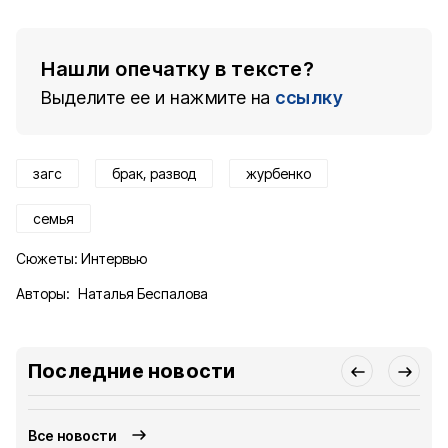
Нашли опечатку в тексте?
Выделите ее и нажмите на
ссылку
загс
брак, развод
журбенко
семья
Сюжеты:
Интервью
Авторы:
Наталья Беспалова
Последние новости
Все новости