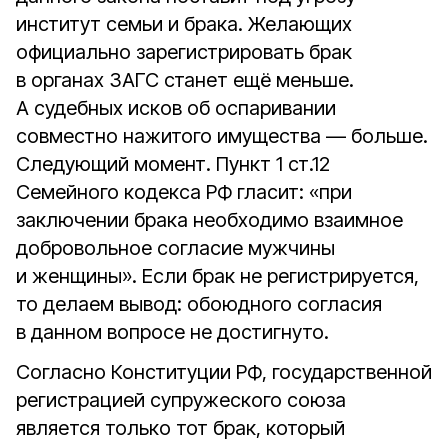
институт семьи и брака. Желающих
официально зарегистрировать брак
в органах ЗАГС станет ещё меньше.
А судебных исков об оспаривании
совместно нажитого имущества — больше.
Следующий момент. Пункт 1 ст.12
Семейного кодекса РФ гласит: «при
заключении брака необходимо взаимное
добровольное согласие мужчины
и женщины». Если брак не регистрируется,
то делаем вывод: обоюдного согласия
в данном вопросе не достигнуто.
Согласно Конституции РФ, государственной
регистрацией супружеского союза
является только тот брак, который