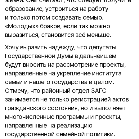
жизни. Они считают, что следует получить
образование, устроиться на работу
и только потом создавать семью.
«Молодых» браков, если так можно
выразиться, становится всё меньше.
Хочу выразить надежду, что депутаты
Государственной Думы в дальнейшем
будут вносить на рассмотрение проекты,
направленные на укрепление института
семьи и нашего государства в целом.
Отмечу, что районный отдел ЗАГС
занимается не только регистрацией актов
гражданского состояния, но и выполняет
многочисленные программы и проекты,
направленные на реализацию
государственной семейной политики.