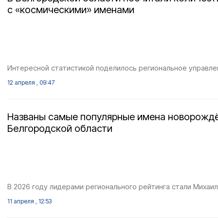
с «космическими» именами
Интересной статистикой поделилось региональное управле
12 апреля , 09:47
Названы самые популярные имена новорожд
Белгородской области
В 2026 году лидерами регионального рейтинга стали Михаил
11 апреля , 12:53