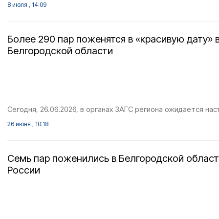
8 июля , 14:09
Более 290 пар поженятся в «красивую дату» 
Белгородской области
Сегодня, 26.06.2026, в органах ЗАГС региона ожидается на
26 июня , 10:18
Семь пар поженились в Белгородской област
России