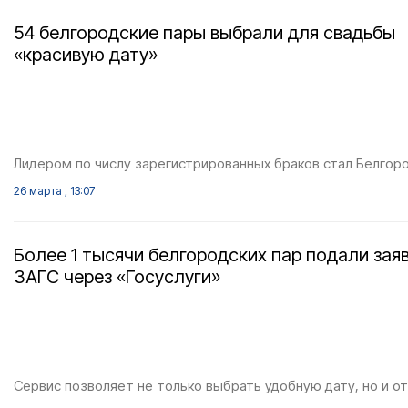
54 белгородские пары выбрали для свадьбы
«красивую дату»
Лидером по числу зарегистрированных браков стал Белгоро
26 марта , 13:07
Более 1 тысячи белгородских пар подали зая
ЗАГС через «Госуслуги»
Сервис позволяет не только выбрать удобную дату, но и о