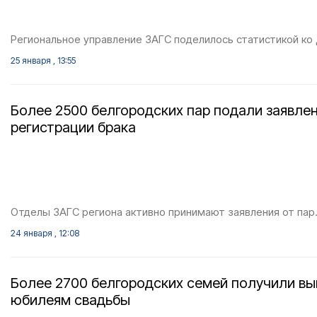
Региональное управление ЗАГС поделилось статистикой ко
25 января , 13:55
Более 2500 белгородских пар подали заявлен
регистрации брака
Отделы ЗАГС региона активно принимают заявления от пар
24 января , 12:08
Более 2700 белгородских семей получили вы
юбилеям свадьбы