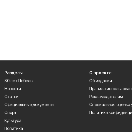
Разделы
О проекте
80 лет Победы
Об издании
Новости
Правила использован
Статьи
Рекламодателям
Официальные документы
Специальная оценка 
Спорт
Политика конфиденц
Культура
Политика