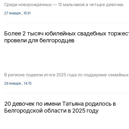
Среди новорождённых — 12 мальчиков и четыре девочки.
27 января , 15:31
Более 2 тысяч юбилейных свадебных торжес
провели для белгородцев
В регионе подвели итоги 2025 года по поддержке семейных
26 января , 14:15
20 девочек по имени Татьяна родилось в
Белгородской области в 2025 году