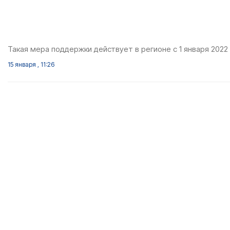
Такая мера поддержки действует в регионе с 1 января 2022 
15 января , 11:26