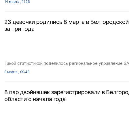
14 марта , 11:26
23 девочки родились 8 марта в Белгородской
за три года
Такой статистикой поделилось региональное управление ЗА
8 марта , 09:48
8 пар двойняшек зарегистрировали в Белгор
области с начала года