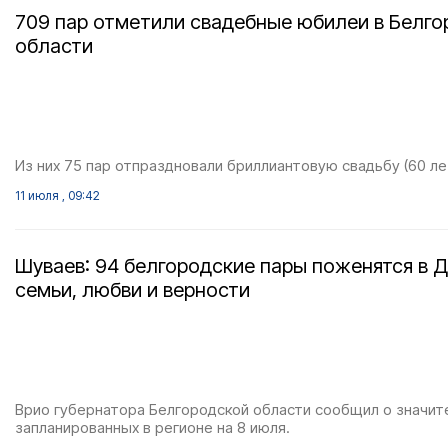
709 пар отметили свадебные юбилеи в Белг
области
Из них 75 пар отпраздновали бриллиантовую свадьбу (60 лет
11 июля , 09:42
Шуваев: 94 белгородские пары поженятся в 
семьи, любви и верности
Врио губернатора Белгородской области сообщил о значит
запланированных в регионе на 8 июля.