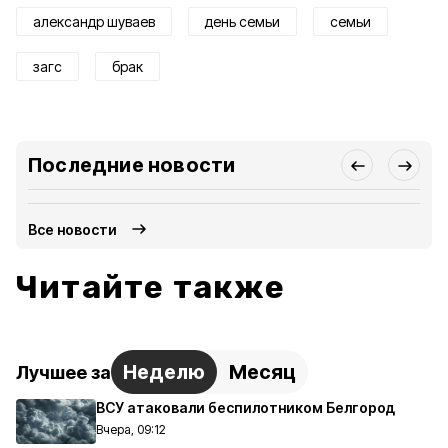
александр шуваев
день семьи
семьи
загс
брак
Последние новости
Все новости
Читайте также
Неделю
Месяц
Лучшее за
ВСУ атаковали беспилотником Белгород
Вчера, 09:12