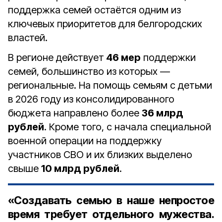
поддержка семей остаётся одним из
ключевых приоритетов для белгородских
властей.
В регионе действует
46 мер
поддержки
семей, большинство из которых —
региональные. На помощь семьям с детьми
в 2026 году из консолидированного
бюджета направлено более
36 млрд
рублей
. Кроме того, с начала специальной
военной операции на поддержку
участников СВО и их близких выделено
свыше
10 млрд рублей
.
«Создавать семью в наше непростое
время требует отдельного мужества.