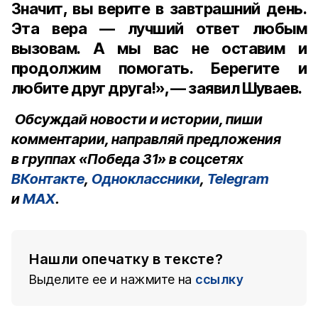
Значит, вы верите в завтрашний день.
Эта вера — лучший ответ любым
вызовам. А мы вас не оставим и
продолжим помогать. Берегите и
любите друг друга!», — заявил Шуваев.
Обсуждай новости и истории, пиши
комментарии, направляй предложения
в группах «Победа 31» в соцсетях
ВКонтакте
,
Одноклассники
,
Telegram
и
MAX
.
Нашли опечатку в тексте?
Выделите ее и нажмите на
ссылку