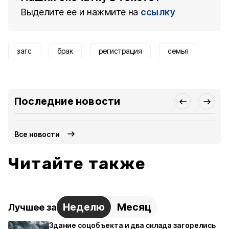
Выделите ее и нажмите на
ссылку
загс
брак
регистрация
семья
Последние новости
Все новости
Читайте также
Неделю
Месяц
Лучшее за
Здание соцобъекта и два склада загорелись