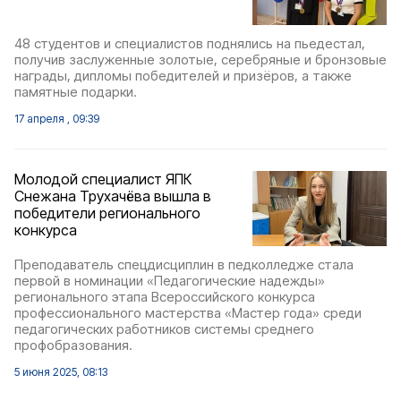
48 студентов и специалистов поднялись на пьедестал,
получив заслуженные золотые, серебряные и бронзовые
награды, дипломы победителей и призёров, а также
памятные подарки.
17 апреля , 09:39
Молодой специалист ЯПК
Снежана Трухачёва вышла в
победители регионального
конкурса
Преподаватель спецдисциплин в педколледже стала
первой в номинации «Педагогические надежды»
регионального этапа Всероссийского конкурса
профессионального мастерства «Мастер года» среди
педагогических работников системы среднего
профобразования.
5 июня 2025, 08:13