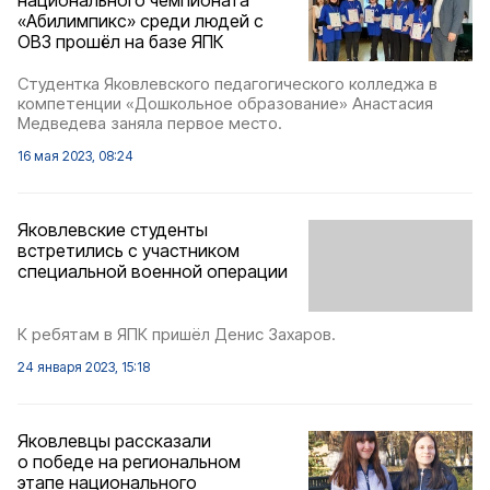
«Абилимпикс» среди людей с
ОВЗ прошёл на базе ЯПК
Студентка Яковлевского педагогического колледжа в
компетенции «Дошкольное образование» Анастасия
Медведева заняла первое место.
16 мая 2023, 08:24
Яковлевские студенты
встретились с участником
специальной военной операции
К ребятам в ЯПК пришёл Денис Захаров.
24 января 2023, 15:18
Яковлевцы рассказали
о победе на региональном
этапе национального