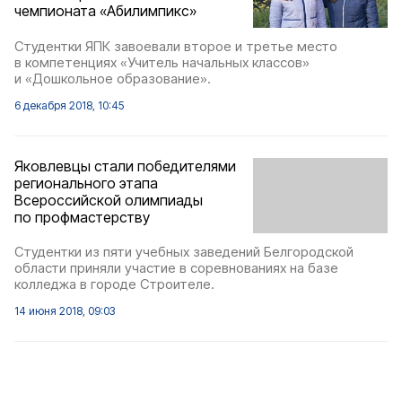
чемпионата «Абилимпикс»
Студентки ЯПК завоевали второе и третье место
в компетенциях «Учитель начальных классов»
и «Дошкольное образование».
6 декабря 2018, 10:45
Яковлевцы стали победителями
регионального этапа
Всероссийской олимпиады
по профмастерству
Студентки из пяти учебных заведений Белгородской
области приняли участие в соревнованиях на базе
колледжа в городе Строителе.
14 июня 2018, 09:03