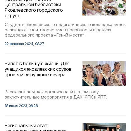
Центральной библиотеки
Яковлевского городского
округа
Студенты Яковлевского педагогического колледжа здесь
развивают свои творческие способности в рамках
федерального проекта «Гений места».
22 февраля 2024, 08:27
Билет в большую жизнь. Для
учащихся яковлевских ссузов
провели выпускные вечера
Рассказываем, как организовали в этом году
заключительные мероприятия в ДАК, ЯПК и ЯПТ.
18 июля 2023, 08:28
Региональный этап
национального чемпионата