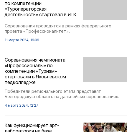
по компетенции
«Туроператорская
деятельность» стартовал в ЯПК
Соревнования проводятся в рамках федерального
проекта «Профессионалитет».
11 марта 2024, 16:06
Соревнования чемпионата
«Профессионалы» по
компетенции «Туризм»
стартовали в Яковлевском
педколледже
Победители регионального этапа представят
Белгородскую область на дальнейших соревнованиях.
4 марта 2024, 12:27
Как функционирует арт-
лаборатория на базе