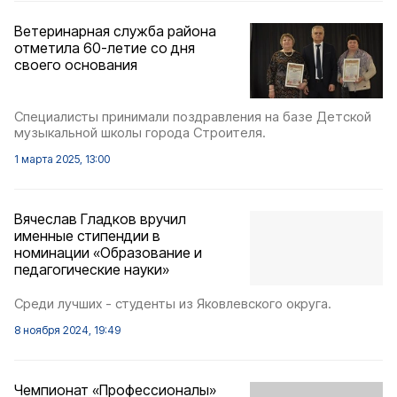
Ветеринарная служба района
отметила 60-летие со дня
своего основания
Специалисты принимали поздравления на базе Детской
музыкальной школы города Строителя.
1 марта 2025, 13:00
Вячеслав Гладков вручил
именные стипендии в
номинации «Образование и
педагогические науки»
Среди лучших - студенты из Яковлевского округа.
8 ноября 2024, 19:49
Чемпионат «Профессионалы»