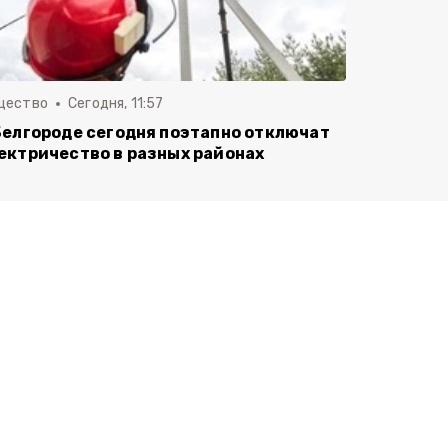
щество
Сегодня, 11:57
Белгороде сегодня поэтапно отключат
ектричество в разных районах