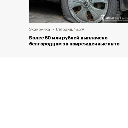
Экономика
Сегодня, 13:29
Более 50 млн рублей выплачено
белгородцам за повреждённые авто