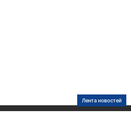
Лента новостей