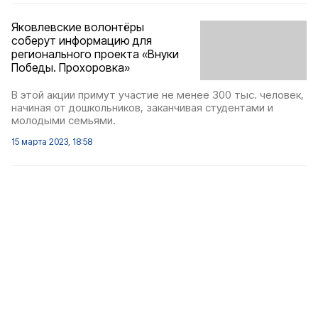
Яковлевские волонтёры
соберут информацию для
регионального проекта «Внуки
Победы. Прохоровка»
В этой акции примут участие не менее 300 тыс. человек,
начиная от дошкольников, заканчивая студентами и
молодыми семьями.
15 марта 2023, 18:58