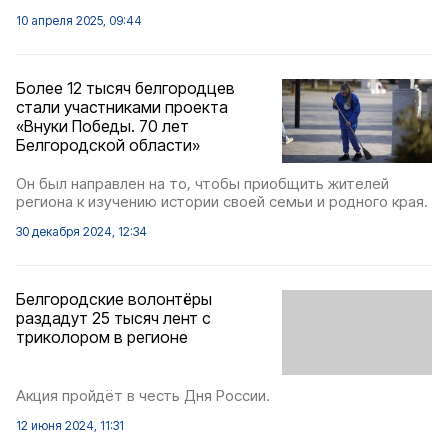
10 апреля 2025, 09:44
Более 12 тысяч белгородцев
стали участниками проекта
«Внуки Победы. 70 лет
Белгородской области»
Он был направлен на то, чтобы приобщить жителей
региона к изучению истории своей семьи и родного края.
30 декабря 2024, 12:34
Белгородские волонтёры
раздадут 25 тысяч лент с
триколором в регионе
Акция пройдёт в честь Дня России.
12 июня 2024, 11:31