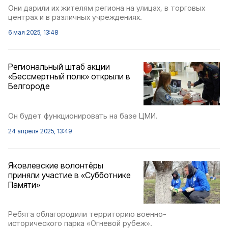
Они дарили их жителям региона на улицах, в торговых
центрах и в различных учреждениях.
6 мая 2025, 13:48
Региональный штаб акции
«Бессмертный полк» открыли в
Белгороде
Он будет функционировать на базе ЦМИ.
24 апреля 2025, 13:49
Яковлевские волонтёры
приняли участие в «Субботнике
Памяти»
Ребята облагородили территорию военно-
исторического парка «Огневой рубеж».