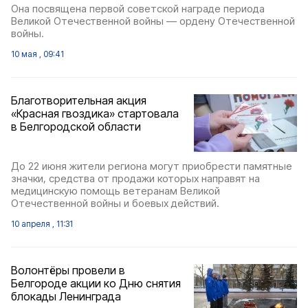
Она посвящена первой советской награде периода
Великой Отечественной войны — ордену Отечественной
войны.
10 мая , 09:41
Благотворительная акция
«Красная гвоздика» стартовала
в Белгородской области
До 22 июня жители региона могут приобрести памятные
значки, средства от продажи которых направят на
медицинскую помощь ветеранам Великой
Отечественной войны и боевых действий.
10 апреля , 11:31
Волонтёры провели в
Белгороде акции ко Дню снятия
блокады Ленинграда