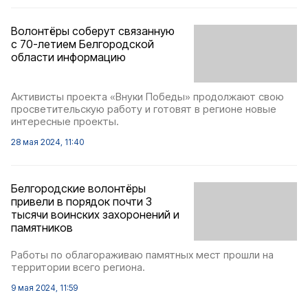
Волонтёры соберут связанную
с 70-летием Белгородской
области информацию
Активисты проекта «Внуки Победы» продолжают свою
просветительскую работу и готовят в регионе новые
интересные проекты.
28 мая 2024, 11:40
Белгородские волонтёры
привели в порядок почти 3
тысячи воинских захоронений и
памятников
Работы по облагораживаю памятных мест прошли на
территории всего региона.
9 мая 2024, 11:59