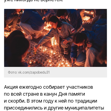
Фото: vk.com/zapobedu31
Акция ежегодно собирает участников
по всей стране в канун Дня памяти
и скорби.
В этом году к ней по традиции
присоединились и другие муниципалитеты