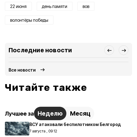
22 июня
день памяти
вов
волонтёры победы
Последние новости
Все новости
Читайте также
Неделю
Месяц
Лучшее за
ВСУ атаковали беспилотником Белгород
7 августа , 09:12