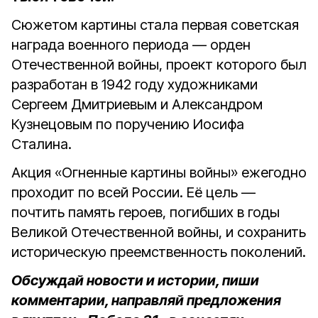
Сюжетом картины стала первая советская
награда военного периода — орден
Отечественной войны, проект которого был
разработан в 1942 году художниками
Сергеем Дмитриевым и Александром
Кузнецовым по поручению Иосифа
Сталина.
Акция «Огненные картины войны» ежегодно
проходит по всей России. Её цель —
почтить память героев, погибших в годы
Великой Отечественной войны, и сохранить
историческую преемственность поколений.
Обсуждай новости и истории, пиши
комментарии, направляй предложения