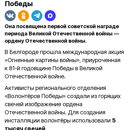
Победы
Она посвящена первой советской награде
периода Великой Отечественной войны —
ордену Отечественной войны.
В Белгороде прошла международная акция
«Огненные картины войны», приуроченная
к 81-й годовщине Победы в Великой
Отечественной войне.
Активисты регионального отделения
«Волонтёров Победы» создали из горящих
свечей изображение ордена
Отечественной войны.
Для создания
инсталляции волонтёры использовали
5
тысяч свечей
.