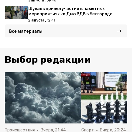
3 августа , 09:40
Шуваев принял участие в памятных
мероприятиях ко Дню ВДВ в Белгороде
2 августа , 12:41
Все материалы
Выбор редакции
Происшествия
Вчера, 21:44
Спорт
Вчера, 20:24