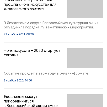
прошла «Ночь искусств» для
яковлевского зрителя
В Яковлевском округе Всероссийская культурная акция
объединила порядка 79 тематических мероприятий.
22 ноября 2021, 08:20
Ночь искусств – 2020 стартует
сегодня
Событие пройдёт в этом году в онлайн-формате.
3 ноября 2020, 14:56
Яковлевцы смогут
присоединиться
к Всероссийской акции «Ночь