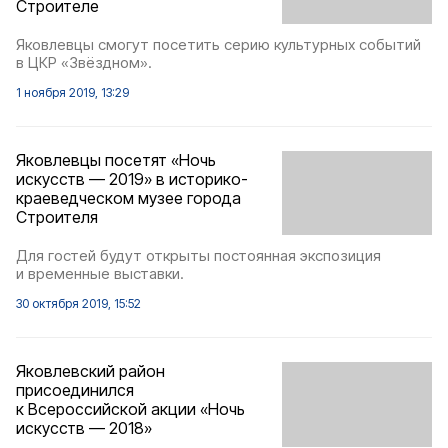
Строителе
Яковлевцы смогут посетить серию культурных событий
в ЦКР «Звёздном».
1 ноября 2019, 13:29
Яковлевцы посетят «Ночь
искусств — 2019» в историко-
краеведческом музее города
Строителя
Для гостей будут открыты постоянная экспозиция
и временные выставки.
30 октября 2019, 15:52
Яковлевский район
присоединился
к Всероссийской акции «Ночь
искусств — 2018»