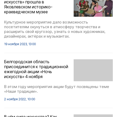
искусств» прошла в
Яковлевском историко-
краеведческом музее
Культурное мероприятие дало возможность
посетителям окунуться в атмосферу творчества и
расширить свой кругозор, узнать о новых художниках,
дизайнерах, актёрах и музыкантах.
19 ноября 2023, 13:00
Белгородская область
присоединится к традиционной
ежегодной акции «Ночь
искусств» 4 ноября
В этом году мероприятия акции будут посвящены теме
«Наши традиции».
2 ноября 2022, 10:00
В чём сила искусства? Как