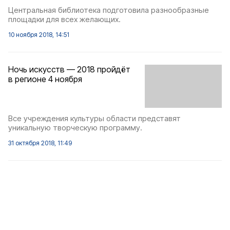
Центральная библиотека подготовила разнообразные
площадки для всех желающих.
10 ноября 2018, 14:51
Ночь искусств — 2018 пройдёт
в регионе 4 ноября
Все учреждения культуры области представят
уникальную творческую программу.
31 октября 2018, 11:49