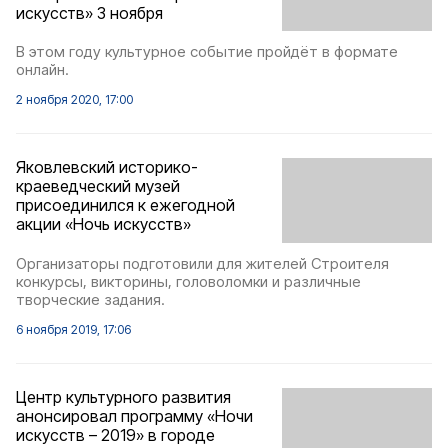
искусств» 3 ноября
В этом году культурное событие пройдёт в формате
онлайн.
2 ноября 2020, 17:00
Яковлевский историко-
краеведческий музей
присоединился к ежегодной
акции «Ночь искусств»
Организаторы подготовили для жителей Строителя
конкурсы, викторины, головоломки и различные
творческие задания.
6 ноября 2019, 17:06
Центр культурного развития
анонсировал программу «Ночи
искусств – 2019» в городе