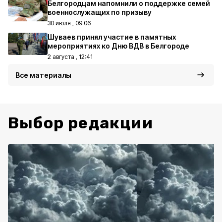
Белгородцам напомнили о поддержке семей
военнослужащих по призыву
30 июля , 09:06
Шуваев принял участие в памятных
мероприятиях ко Дню ВДВ в Белгороде
2 августа , 12:41
Все материалы
Выбор редакции