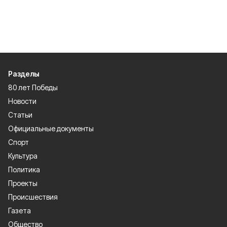
Разделы
80 лет Победы
Новости
Статьи
Официальные документы
Спорт
Культура
Политика
Проекты
Происшествия
Газета
Общество