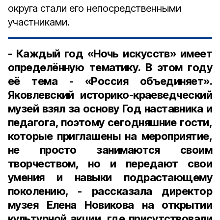
округа стали его непосредственными
участниками.
- Каждый год «Ночь искусств» имеет
определённую тематику. В этом году
её тема - «Россия объединяет».
Яковлевский историко-краеведческий
музей взял за основу Год наставника и
педагога, поэтому сегодняшние гости,
которые приглашены на мероприятие,
не просто занимаются своим
творчеством, но и передают свои
умения и навыки подрастающему
поколению, - рассказала директор
музея Елена Новикова на открытии
культурной акции, где присутствовали