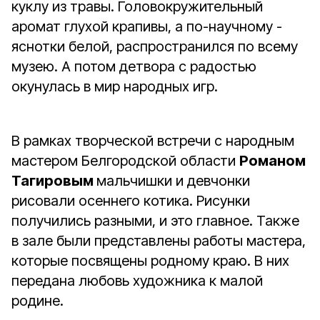
куклу из травы. Головокружительный
аромат глухой крапивы, а по-научному -
яснотки белой, распространился по всему
музею. А потом детвора с радостью
окунулась в мир народных игр.
В рамках творческой встречи с народным
мастером Белгородской области
Романом
Тагировым
мальчишки и девчонки
рисовали осеннего котика. Рисунки
получились разными, и это главное. Также
в зале были представлены работы мастера,
которые посвящены родному краю. В них
передана любовь художника к малой
родине.