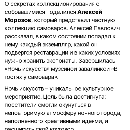
О секретах коллекционирования с
собравшимися поделился
Алексей
Морозов
, который представил частную
коллекцию самоваров. Алексей Павлович
рассказал, в каком состоянии попадал к
нему каждый экземпляр, какой он
подвергся реставрации и в каких условиях
нужно хранить экспонаты. Завершилась
«Ночь искусств» музейной завалинкой «В
гостях у самовара».
Ночь искусств – уникальное культурное
мероприятие. Цель была достигнута:
посетители смогли окунуться в
неповторимую атмосферу ночного города,
наполненного креативными идеями, и
расширить свой кругозор.