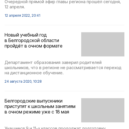
Очередной прямой эфир главы региона прошёл сегодня,
12 апреля.
12 апреля 2022, 20:41
Новый учебный год
в Белгородской области
пройдёт в очном формате
Департамент образования заверил родителей
школьников, что в регионе не рассматривается переход
на дистанционное обучение.
24 августа 2020, 10:28
Белгородские выпускники
приступят к школьным занятиям
в очном режиме уже с 18 мая
Учащиеся 9 и 11-х классов продолжат подготовку