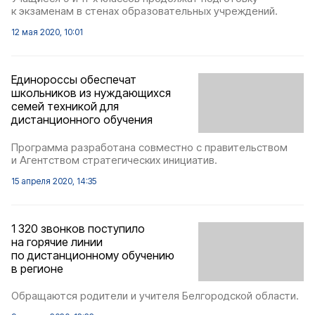
к экзаменам в стенах образовательных учреждений.
12 мая 2020, 10:01
Единороссы обеспечат
школьников из нуждающихся
семей техникой для
дистанционного обучения
Программа разработана совместно с правительством
и Агентством стратегических инициатив.
15 апреля 2020, 14:35
1 320 звонков поступило
на горячие линии
по дистанционному обучению
в регионе
Обращаются родители и учителя Белгородской области.