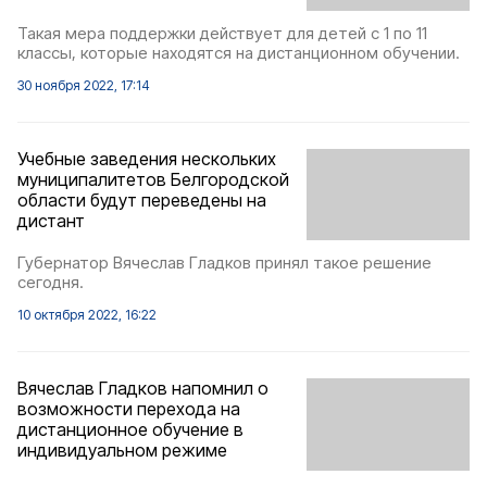
Такая мера поддержки действует для детей с 1 по 11
классы, которые находятся на дистанционном обучении.
30 ноября 2022, 17:14
Учебные заведения нескольких
муниципалитетов Белгородской
области будут переведены на
дистант
Губернатор Вячеслав Гладков принял такое решение
сегодня.
10 октября 2022, 16:22
Вячеслав Гладков напомнил о
возможности перехода на
дистанционное обучение в
индивидуальном режиме