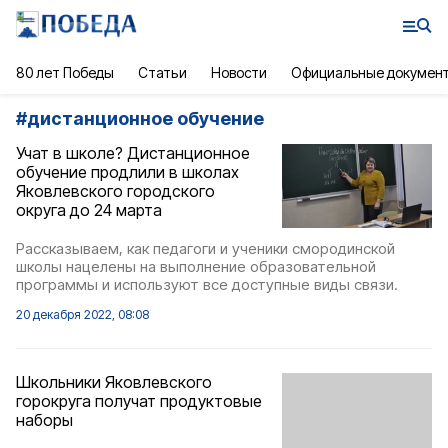
80 лет Победы
Статьи
Новости
Официальные докумен
#
дистанционное обучение
Учат в школе? Дистанционное
обучение продлили в школах
Яковлевского городского
округа до 24 марта
Рассказываем, как педагоги и ученики смородинской
школы нацелены на выполнение образовательной
программы и используют все доступные виды связи.
20 декабря 2022, 08:08
Школьники Яковлевского
горокруга получат продуктовые
наборы