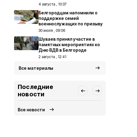
4 августа , 10:37
Белгородцам напомнили о
поддержке семей
военнослужащих по призыву
30 июля , 09:06
Шуваев принял участие в
памятных мероприятиях ко
Дню ВДВ в Белгороде
2 августа , 12:41
Все материалы
Последние
новости
Все новости