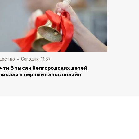
щество
Сегодня, 11:37
чти 5 тысяч белгородских детей
писали в первый класс онлайн