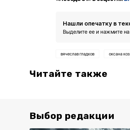
Нашли опечатку в тек
Выделите ее и нажмите на
вячеслав гладков
оксана ко
Читайте также
Выбор редакции