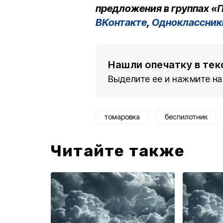
предложения в группах «П
ВКонтакте
,
Одноклассник
Нашли опечатку в тек
Выделите ее и нажмите на
томаровка
беспилотник
Читайте также