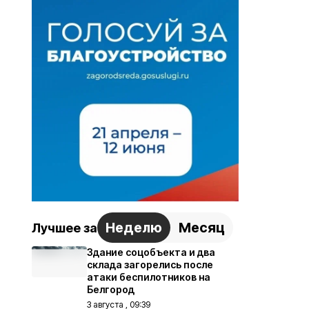
Неделю
Месяц
Лучшее за
Здание соцобъекта и два
склада загорелись после
атаки беспилотников на
Белгород
3 августа , 09:39