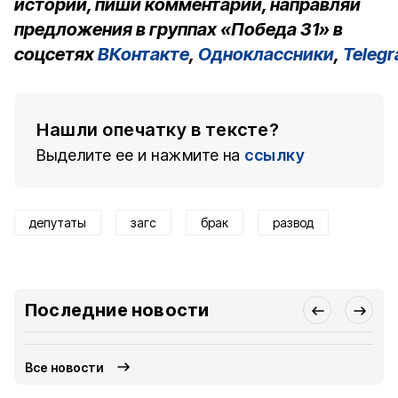
истории, пиши комментарии, направляй
предложения в группах «Победа 31» в
соцсетях
ВКонтакте
,
Одноклассники
,
Teleg
Нашли опечатку в тексте?
Выделите ее и нажмите на
ссылку
депутаты
загс
брак
развод
Последние новости
Все новости