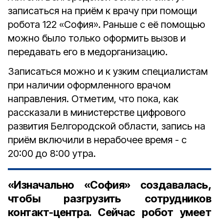
записаться на приём к врачу при помощи
робота 122 «София». Раньше с её помощью
можно было только оформить вызов и
передавать его в медорганизацию.
Записаться можно и к узким специалистам
при наличии оформленного врачом
направления. Отметим, что пока, как
рассказали в министерстве цифрового
развития Белгородской области, запись на
приём включили в нерабочее время - с
20:00 до 8:00 утра.
«Изначально «София» создавалась,
чтобы разгрузить сотрудников
контакт-центра. Сейчас робот умеет