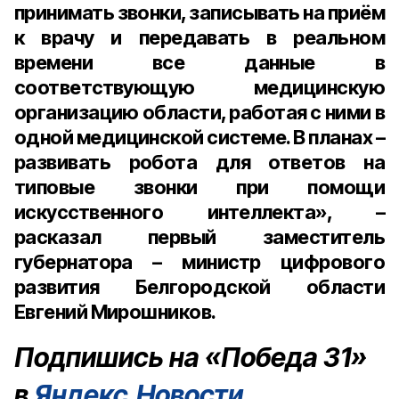
принимать звонки, записывать на приём
к врачу и передавать в реальном
времени все данные в
соответствующую медицинскую
организацию области, работая с ними в
одной медицинской системе. В планах –
развивать робота для ответов на
типовые звонки при помощи
искусственного интеллекта», –
расказал первый заместитель
губернатора – министр цифрового
развития Белгородской области
Евгений Мирошников.
Подпишись на «Победа 31»
в
Яндекс.Новости
.