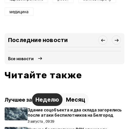
медицина
Последние новости
Все новости
Читайте также
Неделю
Месяц
Лучшее за
Здание соцобъекта и два склада загорелись
после атаки беспилотников на Белгород
3 августа , 09:39