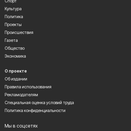
Спорт
Культура
Политика
Проекты
Происшествия
Газета
Общество
Экономика
О проекте
Об издании
Правила использования
Рекламодателям
Специальная оценка условий труда
Политика конфиденциальности
Мы в соцсетях