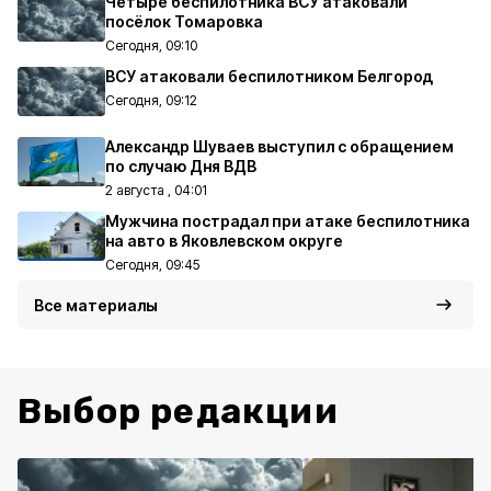
Четыре беспилотника ВСУ атаковали
посёлок Томаровка
Сегодня, 09:10
ВСУ атаковали беспилотником Белгород
Сегодня, 09:12
Александр Шуваев выступил с обращением
по случаю Дня ВДВ
2 августа , 04:01
Мужчина пострадал при атаке беспилотника
на авто в Яковлевском округе
Сегодня, 09:45
Все материалы
Выбор редакции