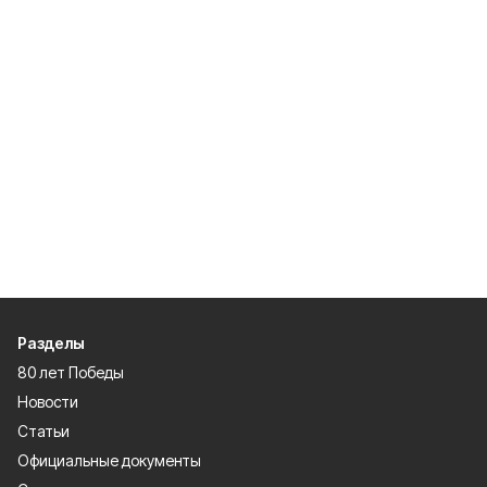
Разделы
80 лет Победы
Новости
Статьи
Официальные документы