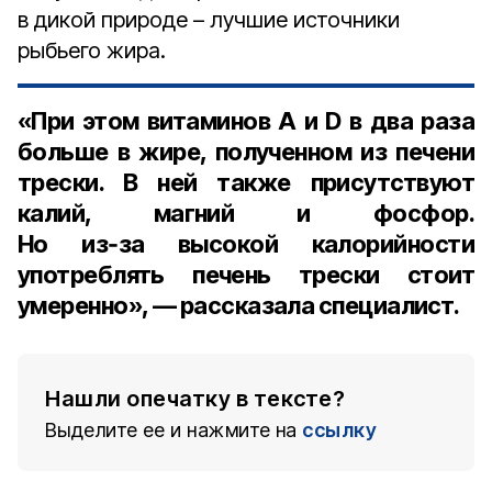
в дикой природе – лучшие источники
рыбьего жира.
«При этом витаминов A и D в два раза
больше в жире, полученном из печени
трески. В ней также присутствуют
калий, магний и фосфор.
Но из‑за высокой калорийности
употреблять печень трески стоит
умеренно», — рассказала специалист.
Нашли опечатку в тексте?
Выделите ее и нажмите на
ссылку