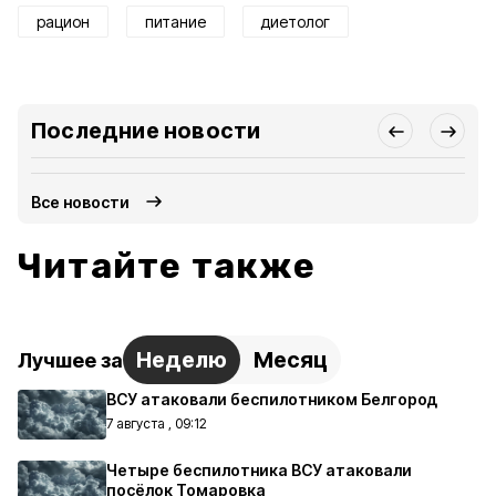
рацион
питание
диетолог
Последние новости
Все новости
Читайте также
Неделю
Месяц
Лучшее за
ВСУ атаковали беспилотником Белгород
7 августа , 09:12
Четыре беспилотника ВСУ атаковали
посёлок Томаровка