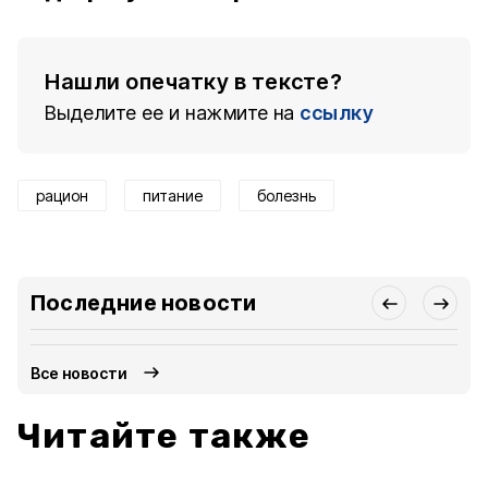
Нашли опечатку в тексте?
Выделите ее и нажмите на
ссылку
рацион
питание
болезнь
Последние новости
Все новости
Читайте также