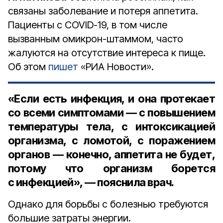
связаны заболевание и потеря аппетита.
Пациенты с COVID-19, в том числе
вызванным омикрон-штаммом, часто
жалуются на отсутствие интереса к пище.
Об этом
пишет
«РИА Новости».
«Если есть инфекция, и она протекает
со всеми симптомами — с повышением
температуры тела, с интоксикацией
организма, с ломотой, с поражением
органов — конечно, аппетита не будет,
потому что организм борется
с инфекцией», — пояснила врач.
Однако для борьбы с болезнью требуются
большие затраты энергии.