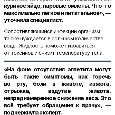
куриное яйцо, паровые омлеты. Что‑то
максимально лёгкое и питательное», —
уточнила специалист.
Сопротивляющийся инфекции организм
также нуждается в большом количестве
воды. Жидкость поможет избавиться
от токсинов и снизит темепературу тела.
«На фоне отсутствия аппетита могут
быть такие симптомы, как горечь
во рту, боли в животе, изжога,
отрыжка, вздутие живота,
непреднамеренное снижение веса. Это
всё требует обращения к врачу», —
подчеркнула эксперт.