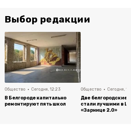
Выбор редакции
Общество
Сегодня, 12:23
Общество
Сегодня, 12
В Белгороде капитально
Две белгородские 
ремонтируют пять школ
стали лучшими в Ц
«Зарнице 2.0»