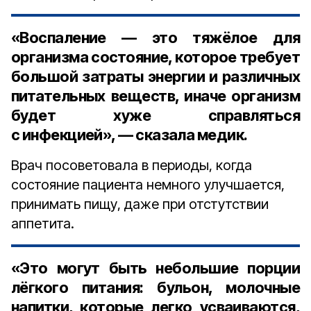
«Воспаление — это тяжёлое для
организма состояние, которое требует
большой затраты энергии и различных
питательных веществ, иначе организм
будет хуже справляться
с инфекцией», — сказала медик.
Врач посоветовала в периоды, когда
состояние пациента немного улучшается,
принимать пищу, даже при отстутствии
аппетита.
«Это могут быть небольшие порции
лёгкого питания: бульон, молочные
напитки, которые легко усваиваются,