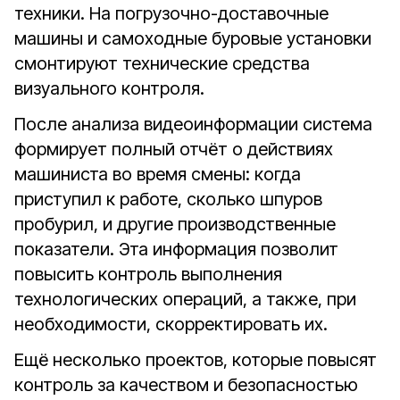
техники. На погрузочно-доставочные
машины и самоходные буровые установки
смонтируют технические средства
визуального контроля.
После анализа видеоинформации система
формирует полный отчёт о действиях
машиниста во время смены: когда
приступил к работе, сколько шпуров
пробурил, и другие производственные
показатели. Эта информация позволит
повысить контроль выполнения
технологических операций, а также, при
необходимости, скорректировать их.
Ещё несколько проектов, которые повысят
контроль за качеством и безопасностью