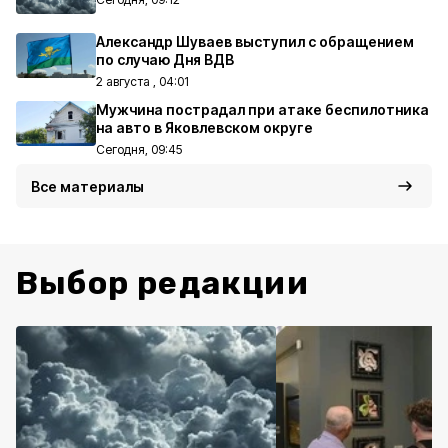
Александр Шуваев выступил с обращением
по случаю Дня ВДВ
2 августа , 04:01
Мужчина пострадал при атаке беспилотника
на авто в Яковлевском округе
Сегодня, 09:45
Все материалы
Выбор редакции