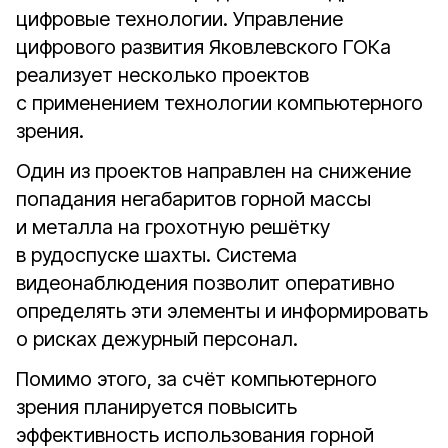
цифровые технологии. Управление
цифрового развития Яковлевского ГОКа
реализует несколько проектов
с применением технологии компьютерного
зрения.
Один из проектов направлен на снижение
попадания негабаритов горной массы
и металла на грохотную решётку
в рудоспуске шахты. Система
видеонаблюдения позволит оперативно
определять эти элементы и информировать
о рисках дежурный персонал.
Помимо этого, за счёт компьютерного
зрения планируется повысить
эффективность использования горной