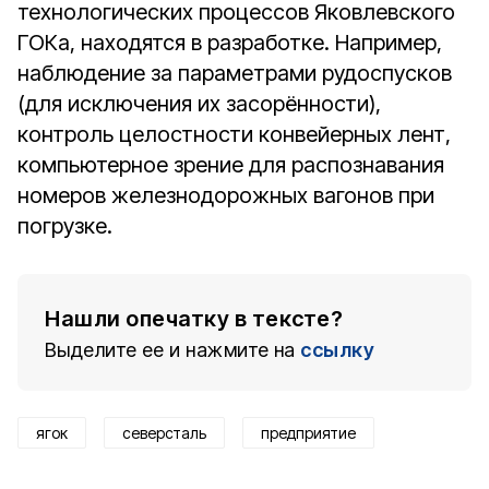
технологических процессов Яковлевского
ГОКа, находятся в разработке. Например,
наблюдение за параметрами рудоспусков
(для исключения их засорённости),
контроль целостности конвейерных лент,
компьютерное зрение для распознавания
номеров железнодорожных вагонов при
погрузке.
Нашли опечатку в тексте?
Выделите ее и нажмите на
ссылку
ягок
северсталь
предприятие