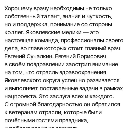
Хорошему врачу необходимы не только
собственный талант, знания и чуткость,
но и поддержка, понимание со стороны
коллег. Яковлевские медики — это
настоящая команда, профессионалы своего
дела, во главе которых стоит главный врач
Евгений Сучалкин. Евгений Борисович
в своём поздравлении заострил внимание
на том, что отрасль здравоохранения
Яковлевского округа успешно развивается
и выполняет поставленные задачи в рамках
нацпроекта. Это заслуга всех и каждого.
С огромной благодарностью он обратился
к ветеранам отрасли, которые были
почётными гостями праздника,