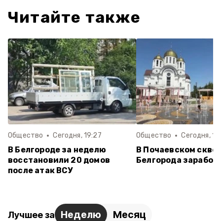
Читайте также
Общество
Сегодня, 19:27
Общество
Сегодня, 16
В Белгороде за неделю
В Почаевском скве
восстановили 20 домов
Белгорода заработ
после атак ВСУ
Неделю
Месяц
Лучшее за