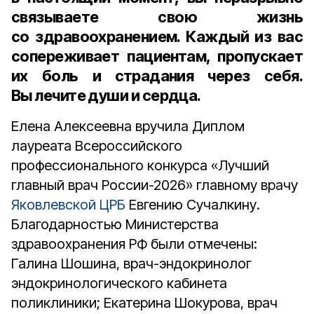
связываете свою жизнь
со здравоохранением. Каждый из вас
сопереживает пациентам, пропускает
их боль и страдания через себя.
Вы лечите души и сердца.
Елена Алексеевна вручила Диплом
лауреата Всероссийского
профессионального конкурса «Лучший
главный врач России-2026» главному врачу
Яковлевской ЦРБ
Евгению Сучалкину.
Благодарностью Министерства
здравоохранения РФ были отмечены:
Галина Шошина, врач-эндокринолог
эндокринологического кабинета
поликлиники; Екатерина Шокурова, врач