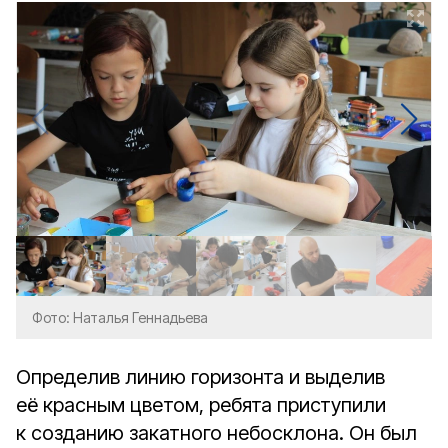
Фото: Наталья Геннадьева
Определив линию горизонта и выделив
её красным цветом, ребята приступили
к созданию закатного небосклона. Он был