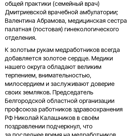
общей практики (семейный врач)
Дмитриевской врачебной амбулатории;
Валентина Абрамова, медицинская сестра
палатная (постовая) гинекологического
отделения.
К золотым рукам медработников всегда
добавляется золотое сердце. Медики
нашего округа обладают великим
терпением, внимательностью,
милосердием и заслуживают доверие
своих земляков. Председатель
Белгородской областной организации
профсоюза работников здравоохранения
РФ Николай Калашников в своём
поздравлении подчеркнул, что
за последнее время на медработников