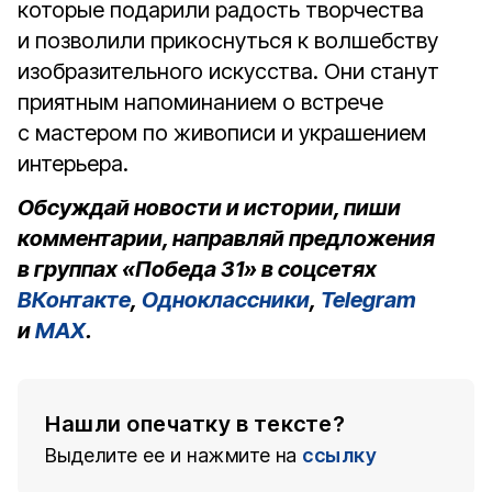
которые подарили радость творчества
и позволили прикоснуться к волшебству
изобразительного искусства. Они станут
приятным напоминанием о встрече
с мастером по живописи и украшением
интерьера.
Обсуждай новости и истории, пиши
комментарии, направляй предложения
в группах «Победа 31» в соцсетях
ВКонтакте
,
Одноклассники
,
Telegram
и
MAX
.
Нашли опечатку в тексте?
Выделите ее и нажмите на
ссылку