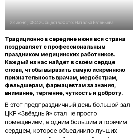
23 июня , 08:42
Общество
Фото:
Наталья Евгеньева
Традиционно в середине июня вся страна
поздравляет с профессиональным
праздником медицинских работников.
Каждый из нас найдёт в своём сердце
слова, чтобы выразить самую искреннюю
признательность врачам, медсёстрам,
фельдшерам, фармацевтам за знания,
внимание, терпение, чуткость и доброту.
В этот предпраздничный день большой зал
ЦКР «Звёздный» стал не просто
помещением, а одним большим и горячим
сердцем, которое объединило лучших