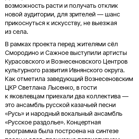
возможность расти и получать отклик
новой аудитории, для зрителей — шанс
прикоснуться к искусству, не выезжая
из села.
В рамках проекта перед жителями сёл
Смородино и Сажное выступили артисты
Курасовского и Вознесеновского Центров
культурного развития Ивнянского округа.
Как отметила заведующий Вознесеновским
ЦКР Светлана Лысенко, в гости
к яковлевцам приехали два коллектива —
это ансамбль русской казачьей песни
«Русь» и народный вокальный ансамбль
«Русское раздолье». Концертная
программа была построена на синтезе