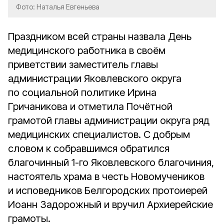
Фото: Наталья Евгеньева
Праздником всей страны назвала День
медицинского работника в своём
приветствии заместитель главы
администрации Яковлевского округа
по социальной политике Ирина
Гричаникова и отметила Почётной
грамотой главы администрации округа ряд
медицинских специалистов. С добрым
словом к собравшимся обратился
благочинный 1-го Яковлевского благочиния,
настоятель храма в честь Новомучеников
и исповедников Белгородских протоиерей
Иоанн Задорожный и вручил Архиерейские
грамоты.