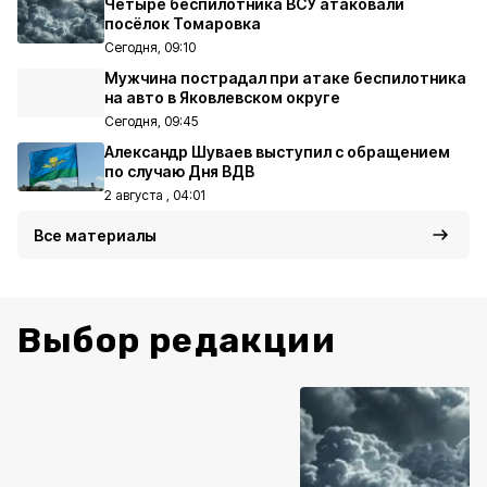
Четыре беспилотника ВСУ атаковали
посёлок Томаровка
Сегодня, 09:10
Мужчина пострадал при атаке беспилотника
на авто в Яковлевском округе
Сегодня, 09:45
Александр Шуваев выступил с обращением
по случаю Дня ВДВ
2 августа , 04:01
Все материалы
Выбор редакции