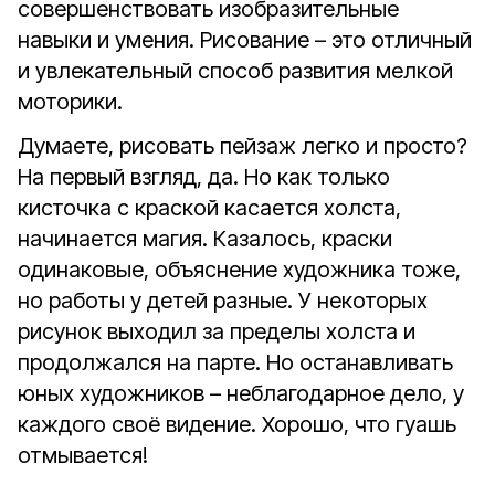
совершенствовать изобразительные
навыки и умения. Рисование – это отличный
и увлекательный способ развития мелкой
моторики.
Думаете, рисовать пейзаж легко и просто?
На первый взгляд, да. Но как только
кисточка с краской касается холста,
начинается магия. Казалось, краски
одинаковые, объяснение художника тоже,
но работы у детей разные. У некоторых
рисунок выходил за пределы холста и
продолжался на парте. Но останавливать
юных художников – неблагодарное дело, у
каждого своё видение. Хорошо, что гуашь
отмывается!