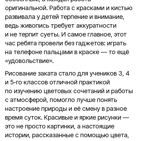
оригинальной. Работа с красками и кистью
развивала у детей терпение и внимание,
ведь живопись требует аккуратности
и не терпит суеты. И самое главное, этот
час ребята провели без гаджетов: играть
на телефоне пальцами в краске — то ещё
«удовольствие».
Рисование заката стало для учеников 3, 4
и 5-го классов отличной практикой
по изучению цветовых сочетаний и работы
с атмосферой, помогло лучше понять
настроение природы и её смену в разное
время суток. Красивые и яркие рисунки —
это не просто картинки, а настоящие
истории, рассказанные с помощью цвета,