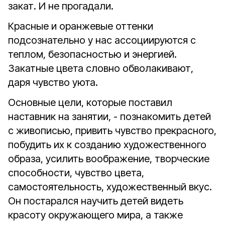
закат. И не прогадали.
Красные и оранжевые оттенки
подсознательно у нас ассоциируются с
теплом, безопасностью и энергией.
Закатные цвета словно обволакивают,
даря чувство уюта.
Основные цели, которые поставил
наставник на занятии, - познакомить детей
с живописью, привить чувство прекрасного,
побудить их к созданию художественного
образа, усилить воображение, творческие
способности, чувство цвета,
самостоятельность, художественный вкус.
Он постарался научить детей видеть
красоту окружающего мира, а также