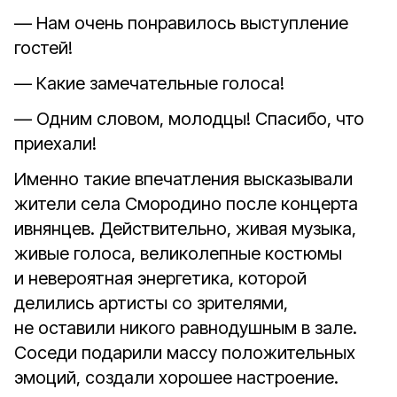
— Нам очень понравилось выступление
гостей!
— Какие замечательные голоса!
— Одним словом, молодцы! Спасибо, что
приехали!
Именно такие впечатления высказывали
жители села Смородино после концерта
ивнянцев. Действительно, живая музыка,
живые голоса, великолепные костюмы
и невероятная энергетика, которой
делились артисты со зрителями,
не оставили никого равнодушным в зале.
Соседи подарили массу положительных
эмоций, создали хорошее настроение.