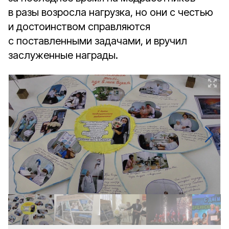
в разы возросла нагрузка, но они с честью
и достоинством справляются
с поставленными задачами, и вручил
заслуженные награды.