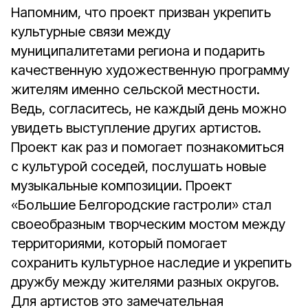
Напомним, что проект призван укрепить
культурные связи между
муниципалитетами региона и подарить
качественную художественную программу
жителям именно сельской местности.
Ведь, согласитесь, не каждый день можно
увидеть выступление других артистов.
Проект как раз и помогает познакомиться
с культурой соседей, послушать новые
музыкальные композиции. Проект
«Большие Белгородские гастроли» стал
своеобразным творческим мостом между
территориями, который помогает
сохранить культурное наследие и укрепить
дружбу между жителями разных округов.
Для артистов это замечательная