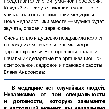
представителей этой гуманной профессии.
Каждый из присутствующих в зале — это
уникальная нота в симфонии медицины.
Пока медработники вместе — музыка будет
звучать, спасая и даря жизнь.
Очень тепло и душевно поздравила коллег
с праздником заместитель министра
здравоохранения Белгородской области —
начальник департамента организационно-
контрольной, кадровой и правовой работы
Елена Андронова:
— В медицине нет случайных людей.
Независимо от той специальности
и должности, которую занимаете
в настоящий момент, вы неразрывно