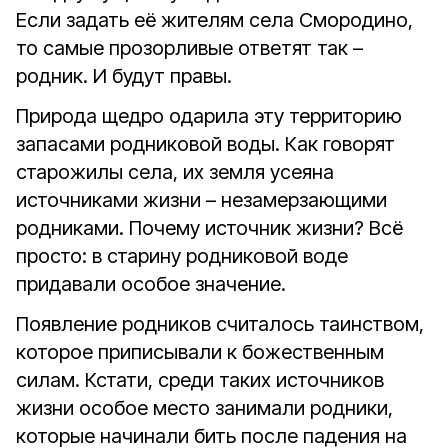
Если задать её жителям села Смородино,
то самые прозорливые ответят так –
родник. И будут правы.
Природа щедро одарила эту территорию
запасами родниковой воды. Как говорят
старожилы села, их земля усеяна
источниками жизни – незамерзающими
родниками. Почему источник жизни? Всё
просто: в старину родниковой воде
придавали особое значение.
Появление родников считалось таинством,
которое приписывали к божественным
силам. Кстати, среди таких источников
жизни особое место занимали родники,
которые начинали бить после падения на