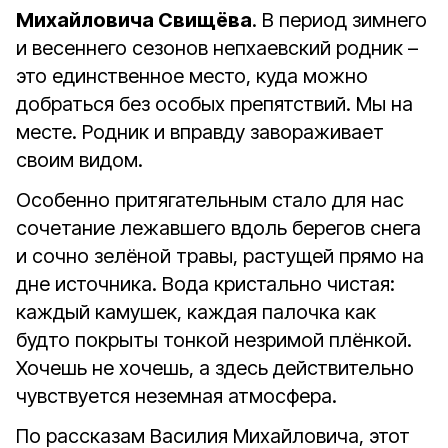
Михайловича Свищёва
. В период зимнего
и весеннего сезонов непхаевский родник –
это единственное место, куда можно
добраться без особых препятствий. Мы на
месте. Родник и вправду завораживает
своим видом.
Особенно притягательным стало для нас
сочетание лежавшего вдоль берегов снега
и сочно зелёной травы, растущей прямо на
дне источника. Вода кристально чистая:
каждый камушек, каждая палочка как
будто покрыты тонкой незримой плёнкой.
Хочешь не хочешь, а здесь действительно
чувствуется неземная атмосфера.
По рассказам Василия Михайловича, этот