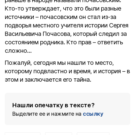
раньше в народе называли почасовским.
Кто-то утверждает, что это были разные
источники – почасовским он стал из-за
подворья местного учителя истории Сергея
Васильевича Почасова, который следил за
состоянием родника. Кто прав – ответить
сложно…
Пожалуй, сегодня мы нашли то место,
которому подвластно и время, и история – в
этом и заключается его тайна.
Нашли опечатку в тексте?
Выделите ее и нажмите на
ссылку