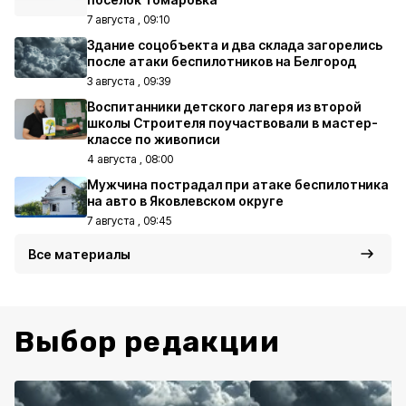
7 августа , 09:10
Здание соцобъекта и два склада загорелись
после атаки беспилотников на Белгород
3 августа , 09:39
Воспитанники детского лагеря из второй
школы Строителя поучаствовали в мастер-
классе по живописи
4 августа , 08:00
Мужчина пострадал при атаке беспилотника
на авто в Яковлевском округе
7 августа , 09:45
Все материалы
Выбор редакции