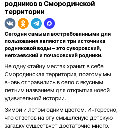
родников в Смородинской
территории
Сегодня самыми востребованными для
пользования являются три источника
родниковой воды – это суворовский,
непхаевский и почасовский родники.
Не одну «тайну места» хранит в себе
Смородинская территория, поэтому мы
вновь отправились в село с вкусным
летним названием для открытия новой
удивительной истории.
Зимой и летом одним цветом. Интересно,
что ответов на эту смышлёную детскую
загадку существует достаточно много.