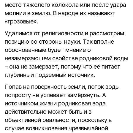
место тяжёлого колокола или после удара
молнии в землю. В народе их называют
«грозовые».
Удалимся от религиозности и рассмотрим
позицию со стороны науки. Так вполне
обоснованным будет мнение о
незамерзающем свойстве родниковой воды
– она не замерзает, потому что её питает
глубинный подземный источник.
Попав на поверхность земли, поток воды
попросту не успевает замёрзнуть. А
источником жизни родниковая вода
действительно может быть и в
объективной реальности, поскольку в
случае возникновения чрезвычайной