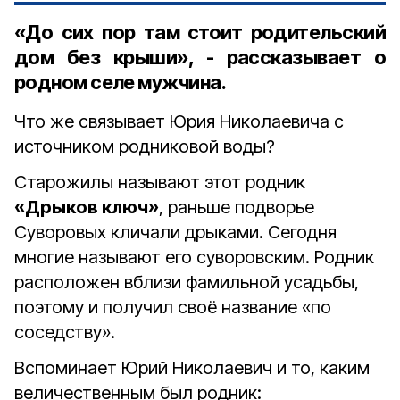
«До сих пор там стоит родительский
дом без крыши», - рассказывает о
родном селе мужчина.
Что же связывает Юрия Николаевича с
источником родниковой воды?
Старожилы называют этот родник
«Дрыков ключ»
, раньше подворье
Суворовых кличали дрыками. Сегодня
многие называют его суворовским. Родник
расположен вблизи фамильной усадьбы,
поэтому и получил своё название «по
соседству».
Вспоминает Юрий Николаевич и то, каким
величественным был родник: