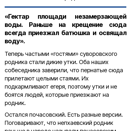
«Гектар площади незамерзающей
воды. Раньше на крещение сюда
всегда приезжал батюшка и освящал
воду».
Теперь частыми «гостями» суворовского
родника стали дикие утки. Оба наших
собеседника заверили, что пернатые сюда
прилетают целыми стаями. Их
подкармливают егеря, поэтому утки и не
боятся людей, которые приезжают на
родник.
Остался почасовский. Есть разные версии.
Поговаривают, что непхаевский родник