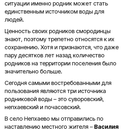
ситуации именно родник может стать
единственным источником воды для
людей.
Ценность своих родников смородинцы
знают, поэтому трепетно относятся к их
сохранению. Хотя и признаются, что даже
пару десятков лет назад количество
родников на территории поселения было
значительно больше.
Сегодня самыми востребованными для
пользования являются три источника
родниковой воды – это суворовский,
непхаевский и почасовский.
В село Непхаево мы отправились по
наставлению местного жителя –
Василия